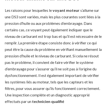
Les raisons pour lesquelles le
voyant moteur
s’allume sur
une DS3 sont variées, mais les plus courantes sont liées à la
pression d’huile ou aux problèmes d’embrayage. Dans
certains cas, ce voyant peut également indiquer que le
niveau de carburant est trop bas et qu’il est nécessaire de le
remplir. La première étape consiste donc à vérifier ce qui
peut être la cause du problème en vérifiant manuellement la
pression d’huile et le niveau de carburant. Si cela ne résout
pas le problème, il convient de faire vérifier le système
d’embrayage pour s’assurer qu’il ne soit pas à l’origine du
dysfonctionnement. Il est également important de vérifier
les systèmes liés au moteur, tels que les capteurs et les
filtres, pour vous assurer qu’ils fonctionnent correctement.
Une inspection complète et un diagnostic approprié
effectués par un
technicien qualifié