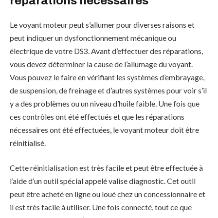
réparations nécessaires
Le voyant moteur peut s’allumer pour diverses raisons et
peut indiquer un dysfonctionnement mécanique ou
électrique de votre DS3. Avant d’effectuer des réparations,
vous devez déterminer la cause de l’allumage du voyant.
Vous pouvez le faire en vérifiant les systèmes d’embrayage,
de suspension, de freinage et d’autres systèmes pour voir s’il
y a des problèmes ou un niveau d’huile faible. Une fois que
ces contrôles ont été effectués et que les réparations
nécessaires ont été effectuées, le voyant moteur doit être
réinitialisé.
Cette réinitialisation est très facile et peut être effectuée à
l’aide d’un outil spécial appelé valise diagnostic. Cet outil
peut être acheté en ligne ou loué chez un concessionnaire et
il est très facile à utiliser. Une fois connecté, tout ce que