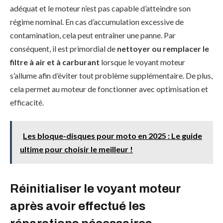
adéquat et le moteur n’est pas capable d’atteindre son
régime nominal. En cas d’accumulation excessive de
contamination, cela peut entraîner une panne. Par
conséquent, il est primordial de
nettoyer ou remplacer le
filtre à air et à carburant
lorsque le voyant moteur
s’allume afin d’éviter tout problème supplémentaire. De plus,
cela permet au moteur de fonctionner avec optimisation et
efficacité.
Les bloque-disques pour moto en 2025 : Le guide
ultime pour choisir le meilleur !
Réinitialiser le voyant moteur
après avoir effectué les