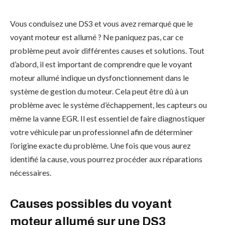
Vous conduisez une DS3 et vous avez remarqué que le
voyant moteur est allumé ? Ne paniquez pas, car ce
problème peut avoir différentes causes et solutions. Tout
d’abord, il est important de comprendre que le voyant
moteur allumé indique un dysfonctionnement dans le
système de gestion du moteur. Cela peut être dû à un
problème avec le système d’échappement, les capteurs ou
même la vanne EGR. Il est essentiel de faire diagnostiquer
votre véhicule par un professionnel afin de déterminer
l’origine exacte du problème. Une fois que vous aurez
identifié la cause, vous pourrez procéder aux réparations
nécessaires.
Causes possibles du voyant
moteur allumé sur une DS3