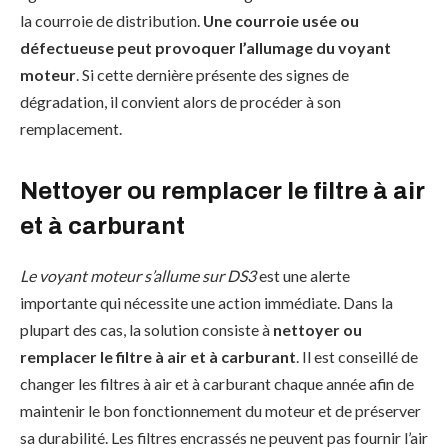
la courroie de distribution.
Une courroie usée ou
défectueuse peut provoquer l’allumage du voyant
moteur
. Si cette dernière présente des signes de
dégradation, il convient alors de procéder à son
remplacement.
Nettoyer ou remplacer le filtre à air
et à carburant
Le voyant moteur s’allume sur DS3
est une alerte
importante qui nécessite une action immédiate. Dans la
plupart des cas, la solution consiste à
nettoyer ou
remplacer le filtre à air et à carburant
. Il est conseillé de
changer les filtres à air et à carburant chaque année afin de
maintenir le bon fonctionnement du moteur et de préserver
sa durabilité. Les filtres encrassés ne peuvent pas fournir l’air