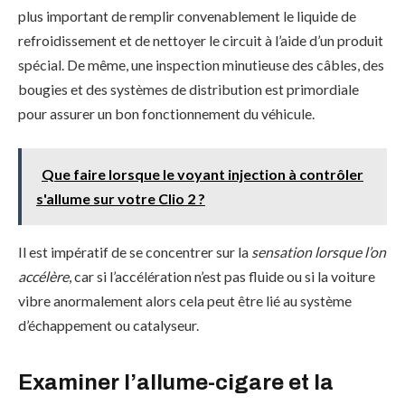
plus important de remplir convenablement le liquide de
refroidissement et de nettoyer le circuit à l’aide d’un produit
spécial. De même, une inspection minutieuse des câbles, des
bougies et des systèmes de distribution est primordiale
pour assurer un bon fonctionnement du véhicule.
Que faire lorsque le voyant injection à contrôler
s'allume sur votre Clio 2 ?
Il est impératif de se concentrer sur la
sensation lorsque l’on
accélère
, car si l’accélération n’est pas fluide ou si la voiture
vibre anormalement alors cela peut être lié au système
d’échappement ou catalyseur.
Examiner l’allume-cigare et la