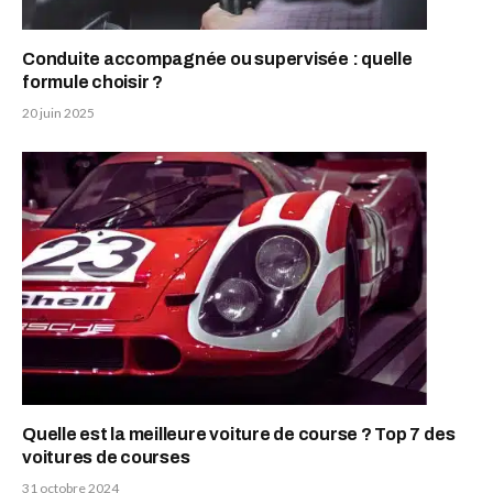
Conduite accompagnée ou supervisée : quelle
formule choisir ?
20 juin 2025
Quelle est la meilleure voiture de course ? Top 7 des
voitures de courses
31 octobre 2024