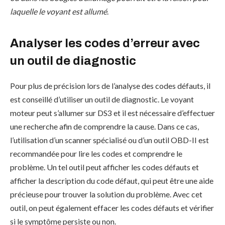
laquelle le voyant est allumé
.
Analyser les codes d’erreur avec
un outil de diagnostic
Pour plus de précision lors de l’analyse des codes défauts, il
est conseillé d’utiliser un outil de diagnostic. Le voyant
moteur peut s’allumer sur DS3 et il est nécessaire d’effectuer
une recherche afin de comprendre la cause. Dans ce cas,
l’utilisation d’un scanner spécialisé ou d’un outil OBD-II est
recommandée pour lire les codes et comprendre le
problème. Un tel outil peut afficher les codes défauts et
afficher la description du code défaut, qui peut être une aide
précieuse pour trouver la solution du problème. Avec cet
outil, on peut également effacer les codes défauts et vérifier
si le symptôme persiste ou non.