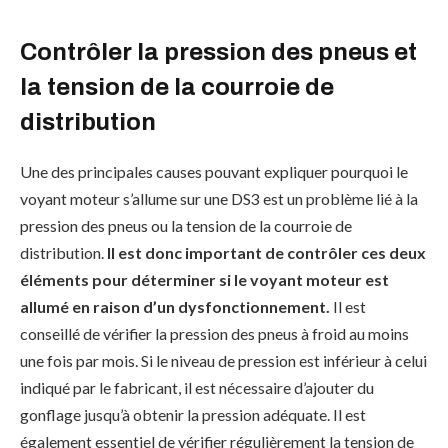
Contrôler la pression des pneus et
la tension de la courroie de
distribution
Une des principales causes pouvant expliquer pourquoi le
voyant moteur s’allume sur une DS3 est un problème lié à la
pression des pneus ou la tension de la courroie de
distribution.
Il est donc important de contrôler ces deux
éléments pour déterminer si le voyant moteur est
allumé en raison d’un dysfonctionnement.
Il est
conseillé de vérifier la pression des pneus à froid au moins
une fois par mois. Si le niveau de pression est inférieur à celui
indiqué par le fabricant, il est nécessaire d’ajouter du
gonflage jusqu’à obtenir la pression adéquate. Il est
également essentiel de vérifier régulièrement la tension de