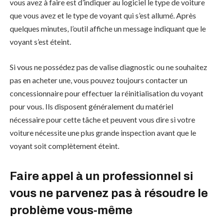
vous avez à faire est d’indiquer au logiciel le type de voiture
que vous avez et le type de voyant qui s’est allumé. Après
quelques minutes, l’outil affiche un message indiquant que le
voyant s’est éteint.
Si vous ne possédez pas de valise diagnostic ou ne souhaitez
pas en acheter une, vous pouvez toujours contacter un
concessionnaire pour effectuer la réinitialisation du voyant
pour vous. Ils disposent généralement du matériel
nécessaire pour cette tâche et peuvent vous dire si votre
voiture nécessite une plus grande inspection avant que le
voyant soit complètement éteint.
Faire appel à un professionnel si
vous ne parvenez pas à résoudre le
problème vous-même