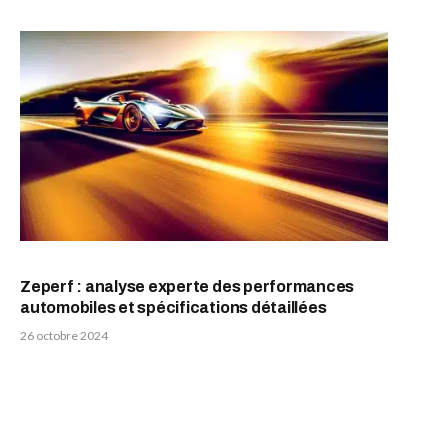
Zeperf : analyse experte des performances
automobiles et spécifications détaillées
26 octobre 2024