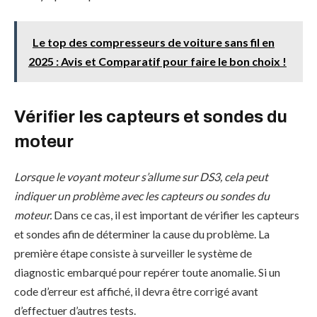
Le top des compresseurs de voiture sans fil en
2025 : Avis et Comparatif pour faire le bon choix !
Vérifier les capteurs et sondes du
moteur
Lorsque le voyant moteur s’allume sur DS3, cela peut
indiquer un problème avec les capteurs ou sondes du
moteur.
Dans ce cas, il est important de vérifier les capteurs
et sondes afin de déterminer la cause du problème. La
première étape consiste à surveiller le système de
diagnostic embarqué pour repérer toute anomalie. Si un
code d’erreur est affiché, il devra être corrigé avant
d’effectuer d’autres tests.