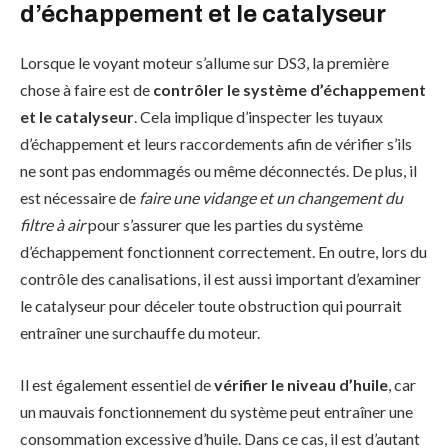
d’échappement et le catalyseur
Lorsque le voyant moteur s’allume sur DS3, la première
chose à faire est de
contrôler le système d’échappement
et le catalyseur
. Cela implique d’inspecter les tuyaux
d’échappement et leurs raccordements afin de vérifier s’ils
ne sont pas endommagés ou même déconnectés. De plus, il
est nécessaire de
faire une vidange et un changement du
filtre à air
pour s’assurer que les parties du système
d’échappement fonctionnent correctement. En outre, lors du
contrôle des canalisations, il est aussi important d’examiner
le catalyseur pour déceler toute obstruction qui pourrait
entraîner une surchauffe du moteur.
Il est également essentiel de
vérifier le niveau d’huile
, car
un mauvais fonctionnement du système peut entraîner une
consommation excessive d’huile. Dans ce cas, il est d’autant