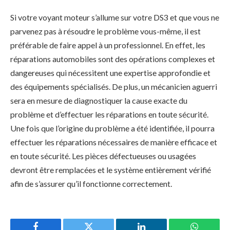
Si votre voyant moteur s’allume sur votre DS3 et que vous ne
parvenez pas à résoudre le problème vous-même, il est
préférable de faire appel à un professionnel. En effet, les
réparations automobiles sont des opérations complexes et
dangereuses qui nécessitent une expertise approfondie et
des équipements spécialisés. De plus, un mécanicien aguerri
sera en mesure de diagnostiquer la cause exacte du
problème et d’effectuer les réparations en toute sécurité.
Une fois que l’origine du problème a été identifiée, il pourra
effectuer les réparations nécessaires de manière efficace et
en toute sécurité. Les pièces défectueuses ou usagées
devront être remplacées et le système entièrement vérifié
afin de s’assurer qu’il fonctionne correctement.