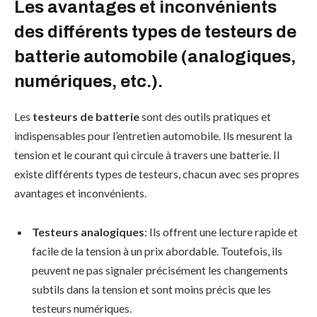
Les avantages et inconvénients
des différents types de testeurs de
batterie automobile (analogiques,
numériques, etc.).
Les
testeurs de batterie
sont des outils pratiques et
indispensables pour l’entretien automobile. Ils mesurent la
tension et le courant qui circule à travers une batterie. Il
existe différents types de testeurs, chacun avec ses propres
avantages et inconvénients.
Testeurs analogiques
: Ils offrent une lecture rapide et
facile de la tension à un prix abordable. Toutefois, ils
peuvent ne pas signaler précisément les changements
subtils dans la tension et sont moins précis que les
testeurs numériques.