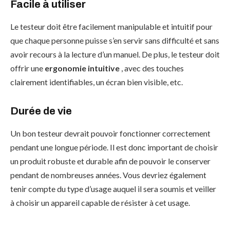
Facile à utiliser
Le testeur doit être facilement manipulable et intuitif pour
que chaque personne puisse s’en servir sans difficulté et sans
avoir recours à la lecture d’un manuel. De plus, le testeur doit
offrir une
ergonomie intuitive
, avec des touches
clairement identifiables, un écran bien visible, etc.
Durée de vie
Un bon testeur devrait pouvoir fonctionner correctement
pendant une longue période. Il est donc important de choisir
un produit robuste et durable afin de pouvoir le conserver
pendant de nombreuses années. Vous devriez également
tenir compte du type d’usage auquel il sera soumis et veiller
à choisir un appareil capable de résister à cet usage.