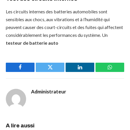
Les circuits internes des batteries automobiles sont
sensibles aux chocs, aux vibrations et à l’humidité qui
peuvent causer des court-circuits et des fuites qui affectent
considérablement les performances du système. Un
testeur de batterie auto
Facebook
Twitter
LinkedIn
WhatsAp
Administrateur
A lire aussi