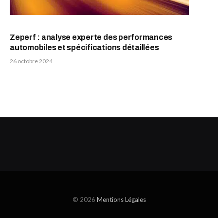
Zeperf : analyse experte des performances
automobiles et spécifications détaillées
26 octobre 2024
© 2026
Mentions Légales