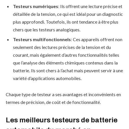
Testeurs numériques
: Ils offrent une lecture précise et
détaillée de la tension, ce qui est idéal pour un diagnostic
plus approfondi. Toutefois, ils ont tendance à être plus
chers que les testeurs analogiques.
Testeurs multifonctionnels
: Ces appareils offrent non
seulement des lectures précises de la tension et du
courant, mais également d’autres fonctionnalités telles
que l’analyse des éléments chimiques contenus dans la
batterie. Ils sont chers à l’achat mais peuvent servir à une
variété d’applications automobiles.
Chaque type de testeur a ses avantages et inconvénients en
termes de précision, de coût et de fonctionnalité.
Les meilleurs testeurs de batterie