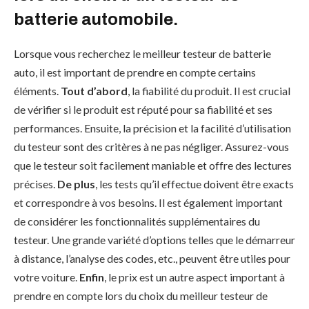
batterie automobile.
Lorsque vous recherchez le meilleur testeur de batterie
auto, il est important de prendre en compte certains
éléments.
Tout d’abord
, la fiabilité du produit. Il est crucial
de vérifier si le produit est réputé pour sa fiabilité et ses
performances. Ensuite, la précision et la facilité d’utilisation
du testeur sont des critères à ne pas négliger. Assurez-vous
que le testeur soit facilement maniable et offre des lectures
précises.
De plus
, les tests qu’il effectue doivent être exacts
et correspondre à vos besoins. Il est également important
de considérer les fonctionnalités supplémentaires du
testeur. Une grande variété d’options telles que le démarreur
à distance, l’analyse des codes, etc., peuvent être utiles pour
votre voiture.
Enfin
, le prix est un autre aspect important à
prendre en compte lors du choix du meilleur testeur de