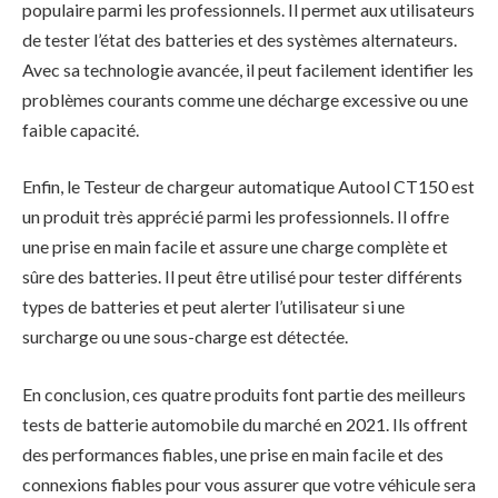
populaire parmi les professionnels. Il permet aux utilisateurs
de tester l’état des batteries et des systèmes alternateurs.
Avec sa technologie avancée, il peut facilement identifier les
problèmes courants comme une décharge excessive ou une
faible capacité.
Enfin, le Testeur de chargeur automatique Autool CT150 est
un produit très apprécié parmi les professionnels. Il offre
une prise en main facile et assure une charge complète et
sûre des batteries. Il peut être utilisé pour tester différents
types de batteries et peut alerter l’utilisateur si une
surcharge ou une sous-charge est détectée.
En conclusion, ces quatre produits font partie des meilleurs
tests de batterie automobile du marché en 2021. Ils offrent
des performances fiables, une prise en main facile et des
connexions fiables pour vous assurer que votre véhicule sera