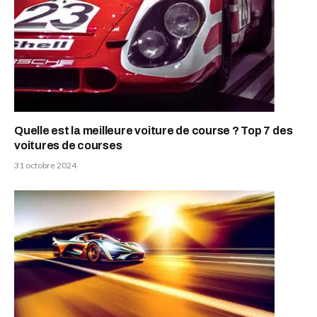
Quelle est la meilleure voiture de course ? Top 7 des
voitures de courses
31 octobre 2024