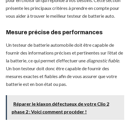
pour en choisir un qui réponde à vos besoins. Cette section
présente les principaux critères à prendre en compte pour
vous aider à trouver le meilleur testeur de batterie auto.
Mesure précise des performances
Un testeur de batterie automobile doit être capable de
fournir des informations précises et pertinentes sur l’état de
la batterie, ce qui permet d’effectuer une
diagnostic fiable
.
Un bon testeur doit donc être capable de fournir des
mesures exactes et fiables afin de vous assurer que votre
batterie est en bon état ou pas.
Réparer le klaxon défectueux de votre Clio 2
phase 2 : Voici comment procéder !