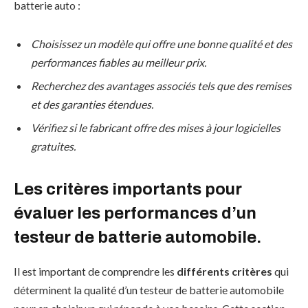
batterie auto :
Choisissez un modèle qui offre une bonne qualité et des
performances fiables au meilleur prix.
Recherchez des avantages associés tels que des remises
et des garanties étendues.
Vérifiez si le fabricant offre des mises à jour logicielles
gratuites.
Les critères importants pour
évaluer les performances d’un
testeur de batterie automobile.
Il est important de comprendre les
différents critères
qui
déterminent la qualité d’un testeur de batterie automobile