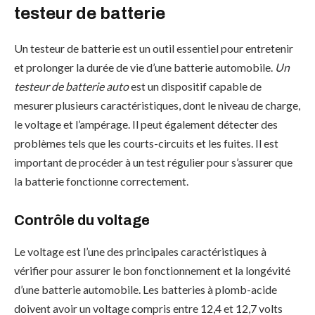
testeur de batterie
Un testeur de batterie est un outil essentiel pour entretenir
et prolonger la durée de vie d’une batterie automobile.
Un
testeur de batterie auto
est un dispositif capable de
mesurer plusieurs caractéristiques, dont le niveau de charge,
le voltage et l’ampérage. Il peut également détecter des
problèmes tels que les courts-circuits et les fuites. Il est
important de procéder à un test régulier pour s’assurer que
la batterie fonctionne correctement.
Contrôle du voltage
Le voltage est l’une des principales caractéristiques à
vérifier pour assurer le bon fonctionnement et la longévité
d’une batterie automobile. Les batteries à plomb-acide
doivent avoir un voltage compris entre 12,4 et 12,7 volts