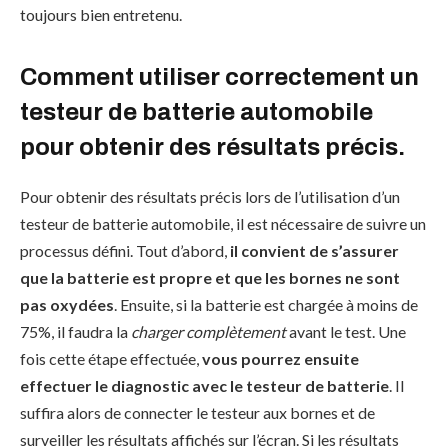
toujours bien entretenu.
Comment utiliser correctement un
testeur de batterie automobile
pour obtenir des résultats précis.
Pour obtenir des résultats précis lors de l’utilisation d’un
testeur de batterie automobile, il est nécessaire de suivre un
processus défini. Tout d’abord,
il convient de s’assurer
que la batterie est propre et que les bornes ne sont
pas oxydées
. Ensuite, si la batterie est chargée à moins de
75%, il faudra la
charger complètement
avant le test. Une
fois cette étape effectuée,
vous pourrez ensuite
effectuer le diagnostic avec le testeur de batterie
. Il
suffira alors de connecter le testeur aux bornes et de
surveiller les résultats affichés sur l’écran. Si les résultats