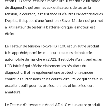
écran LCD rétro-éclairé simple à lire. Il est doté d’un mode
de diagnostic qui permet aux utilisateurs de tester la
tension, le courant, la résistance et d’autres caractéristiques.
De plus, il dispose d’une fonction « Saver Mode » qui permet
à l’utilisateur de tester la batterie lorsque le moteur est
éteint.
Le Testeur de tension Foxwell BT100 est un autre produit
très apprécié parmi les meilleurs testeurs de batterie
automobile du marché en 2021. Il est doté d’un grand écran
LCD intuitif qui affiche clairement les résultats du
diagnostic. Il offre également une protection avancée
contre les surtensions et les courts-circuits, ce qui en fait un
excellent outil pour les professionnels et les bricoleurs
amateurs.
Le Testeur d’alternateur Ancel AD410 est un autre produit