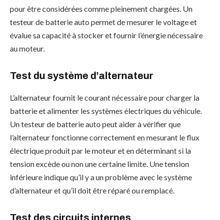
pour être considérées comme pleinement chargées. Un
testeur de batterie auto permet de mesurer le voltage et
évalue sa capacité à stocker et fournir l’énergie nécessaire
au moteur.
Test du système d’alternateur
L’alternateur fournit le courant nécessaire pour charger la
batterie et alimenter les systèmes électriques du véhicule.
Un testeur de batterie auto peut aider à vérifier que
l’alternateur fonctionne correctement en mesurant le flux
électrique produit par le moteur et en déterminant si la
tension excède ou non une certaine limite. Une tension
inférieure indique qu’il y a un problème avec le système
d’alternateur et qu’il doit être réparé ou remplacé.
Test des circuits internes