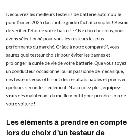
Découvrez les meilleurs testeurs de batterie automobile
pour l’année 2025 dans notre guide d’achat complet ! Besoin
de vérifier l’état de votre batterie ? Ne cherchez plus, nous
avons sélectionné pour vous les testeurs les plus
performants du marché. Grâce à notre comparatif, vous
saurez quel testeur choisir pour éviter les pannes et
prolonger la durée de vie de votre batterie. Que vous soyez
un conducteur occasionnel ou un passionné de mécanique,
ces testeurs vous offriront des résultats fiables et précis en
quelques secondes seulement. N’attendez plus,
équipez-
vous
dès maintenant du meilleur outil pour prendre soin de
votre voiture !
Les éléments à prendre en compte
lors du choix d’un testeur de