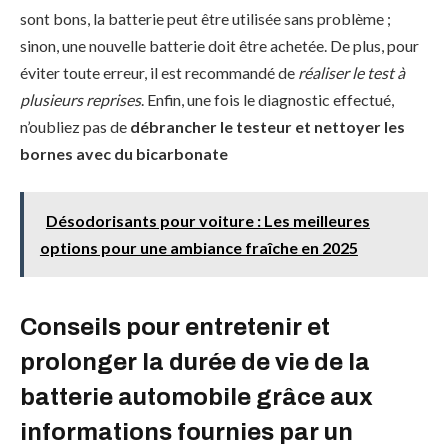
sont bons, la batterie peut être utilisée sans problème ;
sinon, une nouvelle batterie doit être achetée. De plus, pour
éviter toute erreur, il est recommandé de
réaliser le test à
plusieurs reprises
. Enfin, une fois le diagnostic effectué,
n’oubliez pas de
débrancher le testeur et nettoyer les
bornes avec du bicarbonate
Désodorisants pour voiture : Les meilleures
options pour une ambiance fraîche en 2025
Conseils pour entretenir et
prolonger la durée de vie de la
batterie automobile grâce aux
informations fournies par un