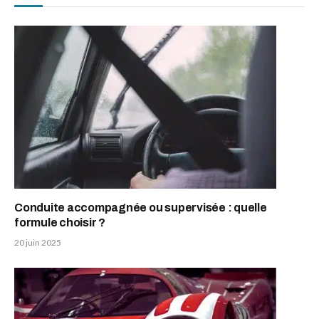
Conduite accompagnée ou supervisée : quelle
formule choisir ?
20 juin 2025