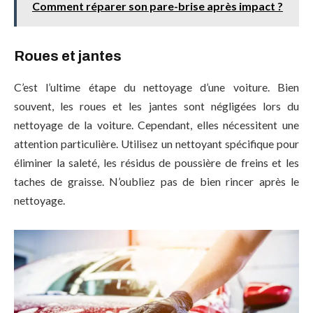
Comment réparer son pare-brise après impact ?
Roues et jantes
C’est l’ultime étape du nettoyage d’une voiture. Bien
souvent, les roues et les jantes sont négligées lors du
nettoyage de la voiture. Cependant, elles nécessitent une
attention particulière. Utilisez un nettoyant spécifique pour
éliminer la saleté, les résidus de poussière de freins et les
taches de graisse. N’oubliez pas de bien rincer après le
nettoyage.