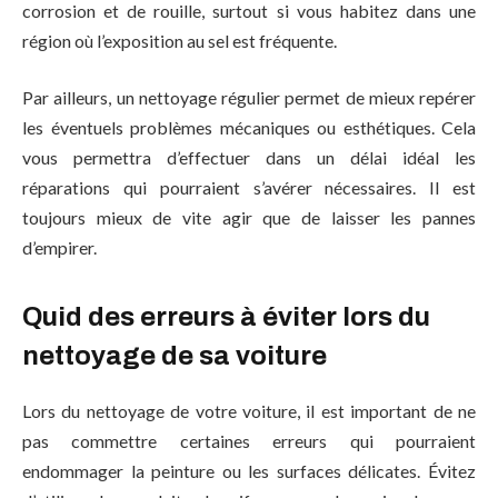
corrosion et de rouille, surtout si vous habitez dans une
région où l’exposition au sel est fréquente.
Par ailleurs, un nettoyage régulier permet de mieux repérer
les éventuels problèmes mécaniques ou esthétiques. Cela
vous permettra d’effectuer dans un délai idéal les
réparations qui pourraient s’avérer nécessaires. Il est
toujours mieux de vite agir que de laisser les pannes
d’empirer.
Quid des erreurs à éviter lors du
nettoyage de sa voiture
Lors du nettoyage de votre voiture, il est important de ne
pas commettre certaines erreurs qui pourraient
endommager la peinture ou les surfaces délicates. Évitez