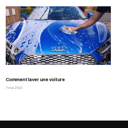
Comment laver une voiture
7 mai 2022