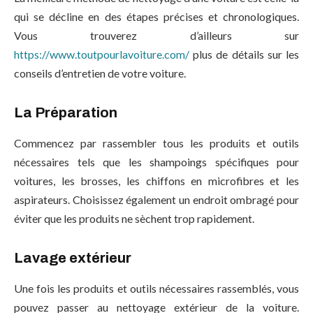
qui se décline en des étapes précises et chronologiques.
Vous trouverez d’ailleurs sur
https://www.toutpourlavoiture.com/
plus de détails sur les
conseils d’entretien de votre voiture.
La Préparation
Commencez par rassembler tous les produits et outils
nécessaires tels que les shampoings spécifiques pour
voitures, les brosses, les chiffons en microfibres et les
aspirateurs. Choisissez également un endroit ombragé pour
éviter que les produits ne sèchent trop rapidement.
Lavage extérieur
Une fois les produits et outils nécessaires rassemblés, vous
pouvez passer au nettoyage extérieur de la voiture.