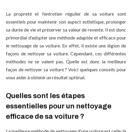
La propreté et l’entretien régulier de sa voiture sont
essentiels pour maintenir son aspect esthétique, prolonger
sa durée de vie et préserver sa valeur de revente. Il est donc
primordial d’adopter une méthode adaptée et efficace pour
le nettoyage de sa voiture. En effet, il existe une légion de
façons de nettoyer sa voiture. Cependant, ces différentes
méthodes ne se valent pas. Quelle est donc la meilleure
façon de nettoyer sa voiture ? Voici quelques conseils pour
vous aider à obtenir un résultat optimal.
Quelles sont les étapes
essentielles pour un nettoyage
efficace de sa voiture ?
La meilleure méthode de nettoyage d’une voiture est celle-là