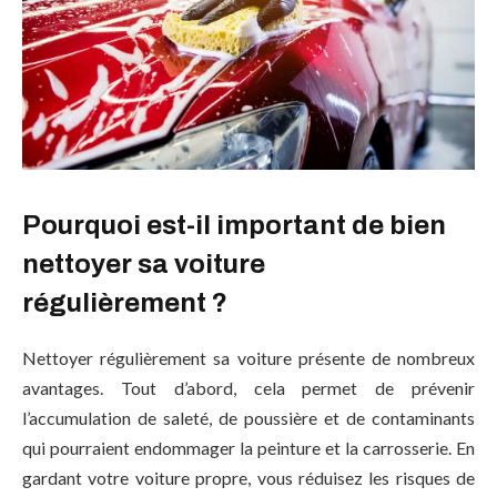
Pourquoi est-il important de bien
nettoyer sa voiture
régulièrement ?
Nettoyer régulièrement sa voiture présente de nombreux
avantages. Tout d’abord, cela permet de prévenir
l’accumulation de saleté, de poussière et de contaminants
qui pourraient endommager la peinture et la carrosserie. En
gardant votre voiture propre, vous réduisez les risques de