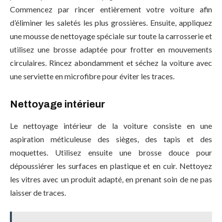
Commencez par rincer entièrement votre voiture afin
d’éliminer les saletés les plus grossières. Ensuite, appliquez
une mousse de nettoyage spéciale sur toute la carrosserie et
utilisez une brosse adaptée pour frotter en mouvements
circulaires. Rincez abondamment et séchez la voiture avec
une serviette en microfibre pour éviter les traces.
Nettoyage intérieur
Le nettoyage intérieur de la voiture consiste en une
aspiration méticuleuse des sièges, des tapis et des
moquettes. Utilisez ensuite une brosse douce pour
dépoussiérer les surfaces en plastique et en cuir. Nettoyez
les vitres avec un produit adapté, en prenant soin de ne pas
laisser de traces.