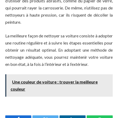
d’utiliser des produits abrasifs, comme du papier de verre,
qui pourrait rayer la carrosserie. De même, n’utilisez pas de
nettoyeurs à haute pression, car ils risquent de décoller la
peinture.
La meilleure façon de nettoyer sa voiture consiste à adopter
une routine régulière et à suivre les étapes essentielles pour
obtenir un résultat optimal. En adoptant une méthode de
nettoyage adéquate, vous pourrez maintenir votre voiture
en bon état, à la fois à l’intérieur et à l’extérieur.
Une couleur de voiture : trouver la meilleure
couleur