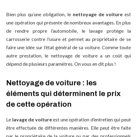
Bien plus qu’une obligation, le
nettoyage de voiture
est
une opération qui présente de nombreux avantages. En plus
de rendre propre l’automobile, le lavage protège la
carrosserie contre l’usure et permet au propriétaire de se
faire une idée sur l’état général de sa voiture. Comme toute
autre prestation, le nettoyage de voiture a un coût qui
dépend de plusieurs paramètres. On vous en dit plus !
Nettoyage de voiture : les
éléments qui déterminent le prix
de cette opération
Le
lavage de voiture
est une opération d’entretien qui peut
être effectuée de différentes manières. Elle peut être faite
par le propriétaire de la voiture ou par des professionnels