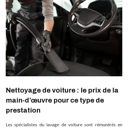
Nettoyage de voiture : le prix de la
main-d’œuvre pour ce type de
prestation
Les spécialistes du lavage de voiture sont rémunérés en