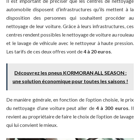
Il est important de préciser que les centres de nettoyage
automobile disposent d’infrastructures qu’ils mettent à la
disposition des personnes qui souhaitent procéder au
nettoyage de leur voiture. Grâce à leurs infrastructures, ces
centres rendent possibles le nettoyage de voiture au rouleau
et le lavage de véhicule avec le nettoyeur à haute pression.
Les tarifs de ces deux offres vont de
4 à 20 euros
.
Découvrez les pneus KORMORAN ALL SEASON :
une solution économique pour toutes les saisons !
De manière générale, en fonction de l’option choisie, le prix
du nettoyage d’une voiture peut aller de
4 à 300 euros
. Il
revient au propriétaire de faire le choix de l’option de lavage
qui lui convient le mieux.