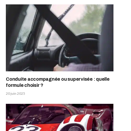
Conduite accompagnée ou supervisée : quelle
formule choisir ?
20 juin 2025