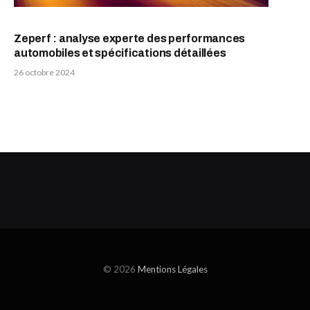
Zeperf : analyse experte des performances
automobiles et spécifications détaillées
26 octobre 2024
© 2026
Mentions Légales