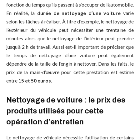
fonction du temps qu’ils passent à s’occuper de l’automobile.
En réalité, la
durée de nettoyage d’une voiture
varie
selon les tâches à réaliser. À titre d’exemple, le nettoyage de
l’extérieur du véhicule peut nécessiter une trentaine de
minutes alors que le nettoyage de l’intérieur peut prendre
jusqu’à 2 h de travail. Aussi est-il important de préciser que
le temps de nettoyage d’une voiture peut également
dépendre de la taille de l’engin à nettoyer. Dans les faits, le
prix de la main-d’œuvre pour cette prestation est estimé
entre
15 et 50 euros
.
Nettoyage de voiture : le prix des
produits utilisés pour cette
opération d’entretien
Le nettoyage de véhicule nécessite l’utilisation de certains