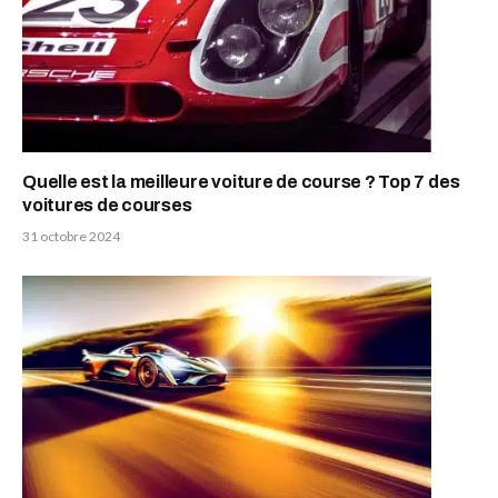
Quelle est la meilleure voiture de course ? Top 7 des
voitures de courses
31 octobre 2024