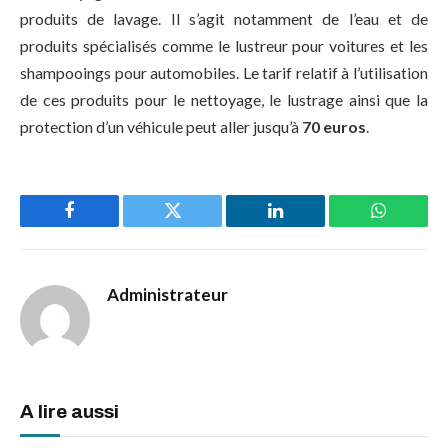
produits de lavage. Il s’agit notamment de l’eau et de
produits spécialisés comme le lustreur pour voitures et les
shampooings pour automobiles. Le tarif relatif à l’utilisation
de ces produits pour le nettoyage, le lustrage ainsi que la
protection d’un véhicule peut aller jusqu’à
70 euros
.
Facebook
Twitter
LinkedIn
WhatsAp
Administrateur
A lire aussi