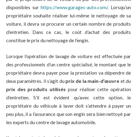
disponibles sur
https://www.garages-auto.com/
. Lorsqu’un
propriétaire souhaite réaliser lui-même le nettoyage de sa
voiture, il devra se procurer un certain nombre de produits
d’entretien. Dans ce cas, le coût d’achat des produits
constitue le prix du nettoyage de l’engin.
Lorsque l’opération de lavage de voiture est effectuée par
des professionnels d’un centre spécialisé, le montant que le
propriétaire devra payer pour la prestation va dépendre de
deux paramètres. Il s’agit du
prix de la main-d’œuvre
et du
prix des produits utilisés
pour réaliser cette opération
d’entretien. S’il est évident qu’avec cette option, le
propriétaire du véhicule à laver doit s’attendre à payer un
peu plus, il a l’assurance que son engin sera bien nettoyé par
les experts du centre de lavage automobile.