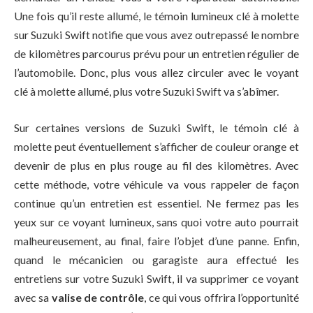
Une fois qu’il reste allumé, le témoin lumineux clé à molette
sur Suzuki Swift notifie que vous avez outrepassé le nombre
de kilomètres parcourus prévu pour un entretien régulier de
l’automobile. Donc, plus vous allez circuler avec le voyant
clé à molette allumé, plus votre Suzuki Swift va s’abîmer.
Sur certaines versions de Suzuki Swift, le témoin clé à
molette peut éventuellement s’afficher de couleur orange et
devenir de plus en plus rouge au fil des kilomètres. Avec
cette méthode, votre véhicule va vous rappeler de façon
continue qu’un entretien est essentiel. Ne fermez pas les
yeux sur ce voyant lumineux, sans quoi votre auto pourrait
malheureusement, au final, faire l’objet d’une panne. Enfin,
quand le mécanicien ou garagiste aura effectué les
entretiens sur votre Suzuki Swift, il va supprimer ce voyant
avec sa
valise de contrôle
, ce qui vous offrira l’opportunité