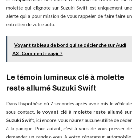
molette qui clignote sur Suzuki Swift est uniquement une
alerte qui a pour mission de vous rappeler de faire faire un
entretien de votre auto.
Voyant tableau de bord qui se déclenche sur Audi
A3 : Comment réagir ?
Le témoin lumineux clé à molette
reste allumé Suzuki Swift
Dans l’hypothèse où 7 secondes après avoir mis le véhicule
sous contact,
le voyant clé à molette reste allumé sur
Suzuki Swift
, ici encore, vous n’aurez aucune utilité de céder
à la panique. Pour autant, c’est à vous de vous presser de
demander un rendez-vous à votre réparateur automobile.