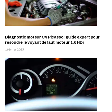
Diagnostic moteur C4 Picasso: guide expert pour
résoudre le voyant défaut moteur 1.6 HDi
1 février 2025