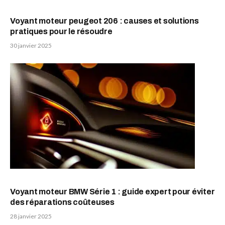
Voyant moteur peugeot 206 : causes et solutions
pratiques pour le résoudre
30 janvier 2025
Voyant moteur BMW Série 1 : guide expert pour éviter
des réparations coûteuses
28 janvier 2025