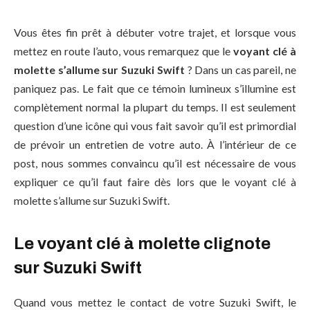
Vous êtes fin prêt à débuter votre trajet, et lorsque vous
mettez en route l’auto, vous remarquez que le
voyant clé à
molette s’allume sur Suzuki Swift
? Dans un cas pareil, ne
paniquez pas. Le fait que ce témoin lumineux s’illumine est
complètement normal la plupart du temps. Il est seulement
question d’une icône qui vous fait savoir qu’il est primordial
de prévoir un entretien de votre auto. À l’intérieur de ce
post, nous sommes convaincu qu’il est nécessaire de vous
expliquer ce qu’il faut faire dès lors que le voyant clé à
molette s’allume sur Suzuki Swift.
Le voyant clé à molette clignote
sur Suzuki Swift
Quand vous mettez le contact de votre Suzuki Swift, le