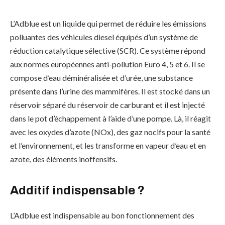
L’Adblue est un liquide qui permet de réduire les émissions
polluantes des véhicules diesel équipés d’un système de
réduction catalytique sélective (SCR). Ce système répond
aux normes européennes anti-pollution Euro 4, 5 et 6. Il se
compose d’eau déminéralisée et d’urée, une substance
présente dans l’urine des mammifères. Il est stocké dans un
réservoir séparé du réservoir de carburant et il est injecté
dans le pot d’échappement à l’aide d’une pompe. Là, il réagit
avec les oxydes d’azote (NOx), des gaz nocifs pour la santé
et l’environnement, et les transforme en vapeur d’eau et en
azote, des éléments inoffensifs.
Additif indispensable ?
L’Adblue est indispensable au bon fonctionnement des