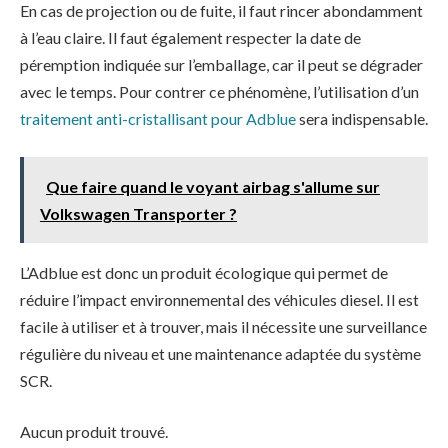
En cas de projection ou de fuite, il faut rincer abondamment
à l’eau claire. Il faut également respecter la date de
péremption indiquée sur l’emballage, car il peut se dégrader
avec le temps. Pour contrer ce phénomène, l’utilisation d’un
traitement anti-cristallisant pour Adblue
sera indispensable.
Que faire quand le voyant airbag s'allume sur
Volkswagen Transporter ?
L’Adblue est donc un produit écologique qui permet de
réduire l’impact environnemental des véhicules diesel. Il est
facile à utiliser et à trouver, mais il nécessite une surveillance
régulière du niveau et une maintenance adaptée du système
SCR.
Aucun produit trouvé.