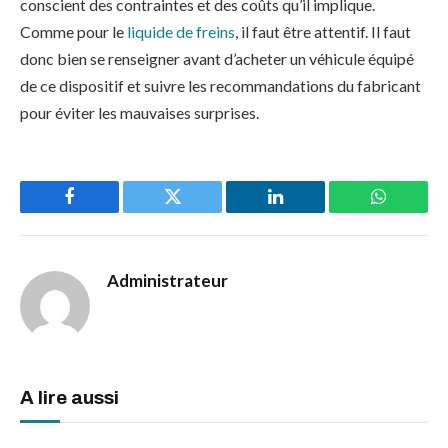
conscient des contraintes et des coûts qu’il implique.
Comme pour le
liquide de freins
, il faut être attentif. Il faut
donc bien se renseigner avant d’acheter un véhicule équipé
de ce dispositif et suivre les recommandations du fabricant
pour éviter les mauvaises surprises.
Facebook
Twitter
LinkedIn
WhatsAp
Administrateur
A lire aussi