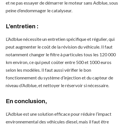
et ne pas essayer de démarrer le moteur sans Adblue, sous
peine d’endommager le catalyseur.
L’entretien :
L’Adblue nécessite un entretien spécifique et régulier, qui
peut augmenter le coût de la révision du véhicule. Il faut
notamment changer le filtre à particules tous les 120 000
km environ, ce qui peut coûter entre 500 et 1000 euros
selon les modèles. Il faut aussi vérifier le bon
fonctionnement du système d’injection et du capteur de
niveau d’Adblue, et nettoyer le réservoir si nécessaire.
En conclusion,
L’Adblue est une solution efficace pour réduire l’impact
environnemental des véhicules diesel, mais il faut être