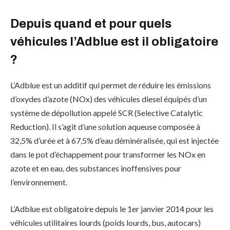
Depuis quand et pour quels
véhicules l’Adblue est il obligatoire
?
L’Adblue est un additif qui permet de réduire les émissions
d’oxydes d’azote (NOx) des véhicules diesel équipés d’un
système de dépollution appelé SCR (Selective Catalytic
Reduction). Il s’agit d’une solution aqueuse composée à
32,5% d’urée et à 67,5% d’eau déminéralisée, qui est injectée
dans le pot d’échappement pour transformer les NOx en
azote et en eau, des substances inoffensives pour
l’environnement.
L’Adblue est obligatoire depuis le 1er janvier 2014 pour les
véhicules utilitaires lourds (poids lourds, bus, autocars)