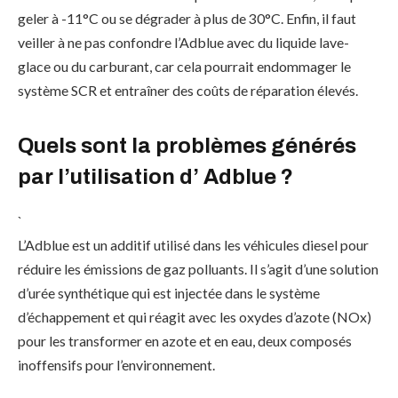
geler à -11°C ou se dégrader à plus de 30°C. Enfin, il faut
veiller à ne pas confondre l’Adblue avec du liquide lave-
glace ou du carburant, car cela pourrait endommager le
système SCR et entraîner des coûts de réparation élevés.
Quels sont la problèmes générés
par l’utilisation d’ Adblue ?
`
L’Adblue est un additif utilisé dans les véhicules diesel pour
réduire les émissions de gaz polluants. Il s’agit d’une solution
d’urée synthétique qui est injectée dans le système
d’échappement et qui réagit avec les oxydes d’azote (NOx)
pour les transformer en azote et en eau, deux composés
inoffensifs pour l’environnement.