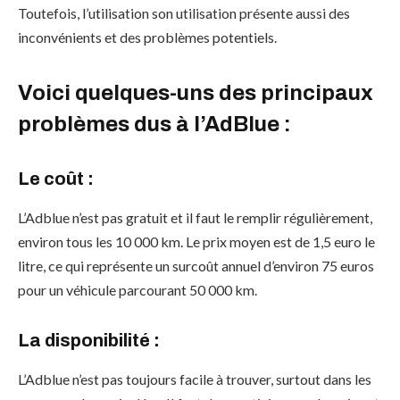
Toutefois, l’utilisation son utilisation présente aussi des
inconvénients et des problèmes potentiels.
Voici quelques-uns des principaux
problèmes dus à l’AdBlue :
Le coût :
L’Adblue n’est pas gratuit et il faut le remplir régulièrement,
environ tous les 10 000 km. Le prix moyen est de 1,5 euro le
litre, ce qui représente un surcoût annuel d’environ 75 euros
pour un véhicule parcourant 50 000 km.
La disponibilité :
L’Adblue n’est pas toujours facile à trouver, surtout dans les