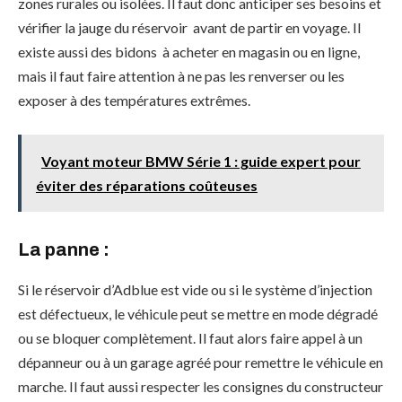
zones rurales ou isolées. Il faut donc anticiper ses besoins et
vérifier la jauge du réservoir avant de partir en voyage. Il
existe aussi des bidons à acheter en magasin ou en ligne,
mais il faut faire attention à ne pas les renverser ou les
exposer à des températures extrêmes.
Voyant moteur BMW Série 1 : guide expert pour
éviter des réparations coûteuses
La panne :
Si le réservoir d’Adblue est vide ou si le système d’injection
est défectueux, le véhicule peut se mettre en mode dégradé
ou se bloquer complètement. Il faut alors faire appel à un
dépanneur ou à un garage agréé pour remettre le véhicule en
marche. Il faut aussi respecter les consignes du constructeur