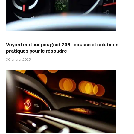
Voyant moteur peugeot 206 : causes et solutions
pratiques pour le résoudre
30 janvier 2025