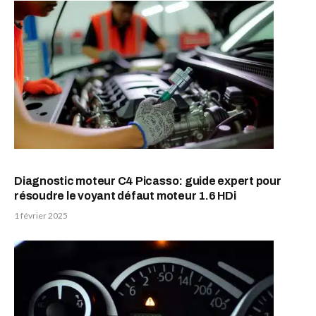
Diagnostic moteur C4 Picasso: guide expert pour
résoudre le voyant défaut moteur 1.6 HDi
1 février 2025