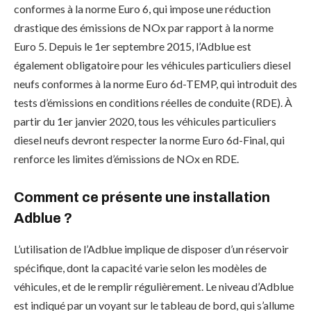
conformes à la norme Euro 6, qui impose une réduction
drastique des émissions de NOx par rapport à la norme
Euro 5. Depuis le 1er septembre 2015, l’Adblue est
également obligatoire pour les véhicules particuliers diesel
neufs conformes à la norme Euro 6d-TEMP, qui introduit des
tests d’émissions en conditions réelles de conduite (RDE). À
partir du 1er janvier 2020, tous les véhicules particuliers
diesel neufs devront respecter la norme Euro 6d-Final, qui
renforce les limites d’émissions de NOx en RDE.
Comment ce présente une installation
Adblue ?
L’utilisation de l’Adblue implique de disposer d’un réservoir
spécifique, dont la capacité varie selon les modèles de
véhicules, et de le remplir régulièrement. Le niveau d’Adblue
est indiqué par un voyant sur le tableau de bord, qui s’allume