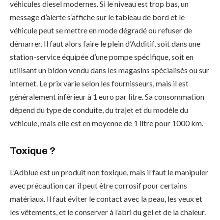
véhicules diesel modernes. Si le niveau est trop bas, un
message d’alerte s’affiche sur le tableau de bord et le
véhicule peut se mettre en mode dégradé ou refuser de
démarrer. Il faut alors faire le plein d’Additif, soit dans une
station-service équipée d’une pompe spécifique, soit en
utilisant un bidon vendu dans les magasins spécialisés ou sur
internet. Le prix varie selon les fournisseurs, mais il est
généralement inférieur à 1 euro par litre. Sa consommation
dépend du type de conduite, du trajet et du modèle du
véhicule, mais elle est en moyenne de 1 litre pour 1000 km.
Toxique ?
L’Adblue est un produit non toxique, mais il faut le manipuler
avec précaution car il peut être corrosif pour certains
matériaux. Il faut éviter le contact avec la peau, les yeux et
les vêtements, et le conserver à l’abri du gel et de la chaleur.