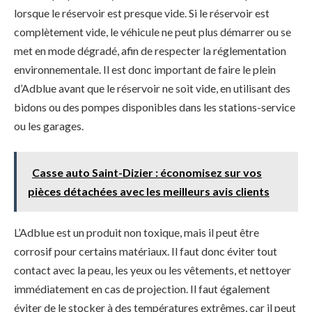
lorsque le réservoir est presque vide. Si le réservoir est
complètement vide, le véhicule ne peut plus démarrer ou se
met en mode dégradé, afin de respecter la réglementation
environnementale. Il est donc important de faire le plein
d’Adblue avant que le réservoir ne soit vide, en utilisant des
bidons ou des pompes disponibles dans les stations-service
ou les garages.
Casse auto Saint-Dizier : économisez sur vos
pièces détachées avec les meilleurs avis clients
L’Adblue est un produit non toxique, mais il peut être
corrosif pour certains matériaux. Il faut donc éviter tout
contact avec la peau, les yeux ou les vêtements, et nettoyer
immédiatement en cas de projection. Il faut également
éviter de le stocker à des températures extrêmes, car il peut