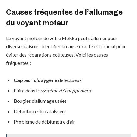
Causes fréquentes de l’allumage
du voyant moteur
Le voyant moteur de votre Mokka peut s’allumer pour
diverses raisons. Identifier la cause exacte est crucial pour
éviter des réparations coûteuses. Voici les causes
fréquentes :
Capteur d’oxygène
défectueux
Fuite dans le
système d’échappement
Bougies d’allumage usées
Défaillance du catalyseur
Problème de débitmètre d’air