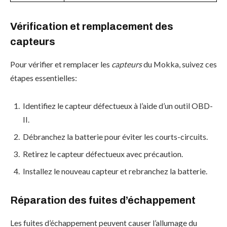
Vérification et remplacement des
capteurs
Pour vérifier et remplacer les
capteurs
du Mokka, suivez ces
étapes essentielles:
Identifiez le capteur défectueux à l’aide d’un outil OBD-
II.
Débranchez la batterie pour éviter les courts-circuits.
Retirez le capteur défectueux avec précaution.
Installez le nouveau capteur et rebranchez la batterie.
Réparation des fuites d’échappement
Les fuites d’échappement peuvent causer l’allumage du