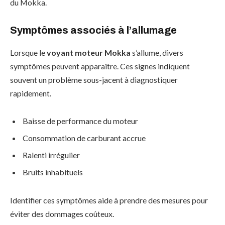
du Mokka.
Symptômes associés à l’allumage
Lorsque le
voyant moteur Mokka
s’allume, divers
symptômes peuvent apparaître. Ces signes indiquent
souvent un problème sous-jacent à diagnostiquer
rapidement.
Baisse de performance du moteur
Consommation de carburant accrue
Ralenti irrégulier
Bruits inhabituels
Identifier ces symptômes aide à prendre des mesures pour
éviter des dommages coûteux.