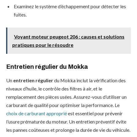
Examinez le système d’échappement pour détecter les
fuites.
Voyant moteur peugeot 206 : causes et solutions
pratiques pour le résoudre
Entretien régulier du Mokka
Un
entretien régulier
du Mokka inclut la vérification des
niveaux d’huile, le contrôle des filtres à air, et le
remplacement des pièces usées. Assurez-vous d’utiliser un
carburant de qualité pour optimiser la performance. Le
choix de carburant approprié
est essentiel pour prévenir
l’usure prématurée du moteur. Un entretien préventif évite
les pannes coûteuses et prolonge la durée de vie du véhicule.