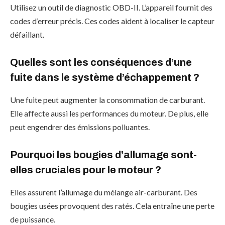
Utilisez un outil de diagnostic OBD-II. L’appareil fournit des
codes d’erreur précis. Ces codes aident à localiser le capteur
défaillant.
Quelles sont les conséquences d’une
fuite dans le système d’échappement ?
Une fuite peut augmenter la consommation de carburant.
Elle affecte aussi les performances du moteur. De plus, elle
peut engendrer des émissions polluantes.
Pourquoi les bougies d’allumage sont-
elles cruciales pour le moteur ?
Elles assurent l’allumage du mélange air-carburant. Des
bougies usées provoquent des ratés. Cela entraîne une perte
de puissance.