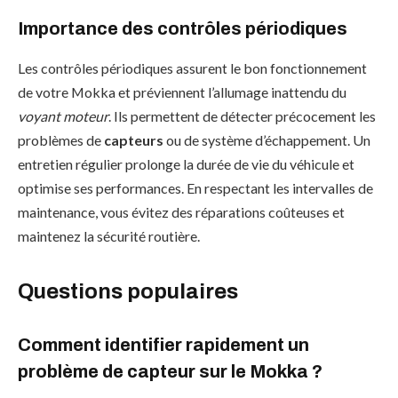
Importance des contrôles périodiques
Les contrôles périodiques assurent le bon fonctionnement
de votre Mokka et préviennent l’allumage inattendu du
voyant moteur
. Ils permettent de détecter précocement les
problèmes de
capteurs
ou de système d’échappement. Un
entretien régulier prolonge la durée de vie du véhicule et
optimise ses performances. En respectant les intervalles de
maintenance, vous évitez des réparations coûteuses et
maintenez la sécurité routière.
Questions populaires
Comment identifier rapidement un
problème de capteur sur le Mokka ?