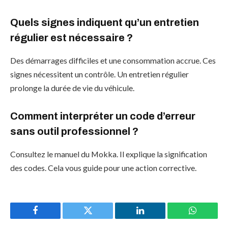
Quels signes indiquent qu’un entretien
régulier est nécessaire ?
Des démarrages difficiles et une consommation accrue. Ces
signes nécessitent un contrôle. Un entretien régulier
prolonge la durée de vie du véhicule.
Comment interpréter un code d’erreur
sans outil professionnel ?
Consultez le manuel du Mokka. Il explique la signification
des codes. Cela vous guide pour une action corrective.
Facebook
Twitter
LinkedIn
WhatsAp