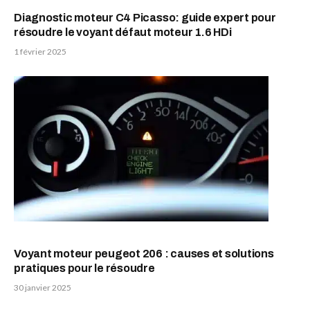
Diagnostic moteur C4 Picasso: guide expert pour
résoudre le voyant défaut moteur 1.6 HDi
1 février 2025
Voyant moteur peugeot 206 : causes et solutions
pratiques pour le résoudre
30 janvier 2025