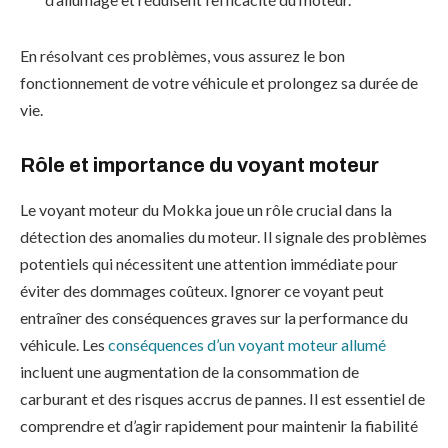
En résolvant ces problèmes, vous assurez le bon
fonctionnement de votre véhicule et prolongez sa durée de
vie.
Rôle et importance du voyant moteur
Le voyant moteur du Mokka joue un rôle crucial dans la
détection des anomalies du moteur. Il signale des problèmes
potentiels qui nécessitent une attention immédiate pour
éviter des dommages coûteux. Ignorer ce voyant peut
entraîner des conséquences graves sur la performance du
véhicule. Les
conséquences d’un voyant moteur allumé
incluent une augmentation de la consommation de
carburant et des risques accrus de pannes. Il est essentiel de
comprendre et d’agir rapidement pour maintenir la fiabilité