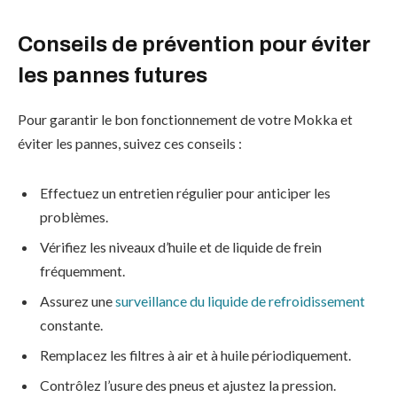
Conseils de prévention pour éviter
les pannes futures
Pour garantir le bon fonctionnement de votre Mokka et
éviter les pannes, suivez ces conseils :
Effectuez un entretien régulier pour anticiper les
problèmes.
Vérifiez les niveaux d’huile et de liquide de frein
fréquemment.
Assurez une
surveillance du liquide de refroidissement
constante.
Remplacez les filtres à air et à huile périodiquement.
Contrôlez l’usure des pneus et ajustez la pression.