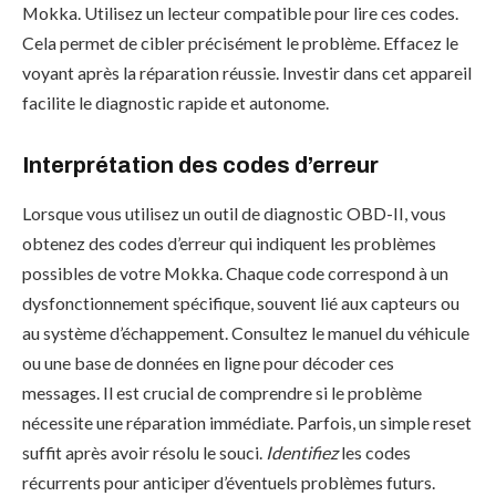
Mokka. Utilisez un lecteur compatible pour lire ces codes.
Cela permet de cibler précisément le problème. Effacez le
voyant après la réparation réussie. Investir dans cet appareil
facilite le diagnostic rapide et autonome.
Interprétation des codes d’erreur
Lorsque vous utilisez un outil de diagnostic OBD-II, vous
obtenez des codes d’erreur qui indiquent les problèmes
possibles de votre Mokka. Chaque code correspond à un
dysfonctionnement spécifique, souvent lié aux capteurs ou
au système d’échappement. Consultez le manuel du véhicule
ou une base de données en ligne pour décoder ces
messages. Il est crucial de comprendre si le problème
nécessite une réparation immédiate. Parfois, un simple reset
suffit après avoir résolu le souci.
Identifiez
les codes
récurrents pour anticiper d’éventuels problèmes futurs.