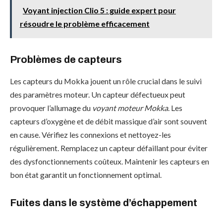
Voyant injection Clio 5 : guide expert pour
résoudre le problème efficacement
Problèmes de capteurs
Les capteurs du Mokka jouent un rôle crucial dans le suivi
des paramètres moteur. Un capteur défectueux peut
provoquer l’allumage du
voyant moteur Mokka
. Les
capteurs d’oxygène et de débit massique d’air sont souvent
en cause. Vérifiez les connexions et nettoyez-les
régulièrement. Remplacez un capteur défaillant pour éviter
des dysfonctionnements coûteux. Maintenir les capteurs en
bon état garantit un fonctionnement optimal.
Fuites dans le système d’échappement