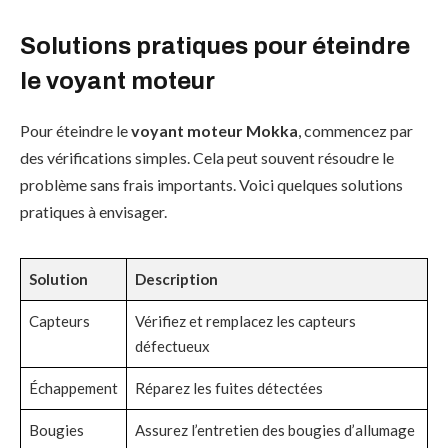
Solutions pratiques pour éteindre
le voyant moteur
Pour éteindre le
voyant moteur Mokka
, commencez par
des vérifications simples. Cela peut souvent résoudre le
problème sans frais importants. Voici quelques solutions
pratiques à envisager.
Solution
Description
Capteurs
Vérifiez et remplacez les capteurs
défectueux
Échappement
Réparez les fuites détectées
Bougies
Assurez l’entretien des bougies d’allumage