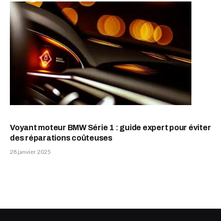
Voyant moteur BMW Série 1 : guide expert pour éviter
des réparations coûteuses
28 janvier 2025