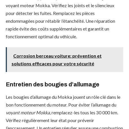
voyant moteur Mokka. Vérifiez les joints et le silencieux
pour détecter les fuites. Remplacez les pièces
endommagées pour rétablir l’étanchéité. Une réparation
rapide évite des coûts supplémentaires et garantit un
fonctionnement optimal du véhicule.
Corrosion berceau voiture: prévention et
solutions efficaces pour votre sécurité
Entretien des bougies d’allumage
Les bougies d’allumage du Mokka jouent un rôle clé dans le
bon fonctionnement du moteur. Pour éviter l’allumage du
voyant moteur Mokka
, remplacez-les tous les 30 000 km.
Vérifiez régulièrement leur état pour prévenir
l’encrassement. Un entretien régulier assure une combustion