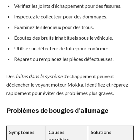
Vérifiez les joints d’échappement pour des fissures.
Inspectez le collecteur pour des dommages.
Examinez le silencieux pour des trous.
Écoutez des bruits inhabituels sous le véhicule.
Utilisez un détecteur de fuite pour confirmer.
Réparez ou remplacez les pièces défectueuses.
Des
fuites dans le système
d’échappement peuvent
déclencher le voyant moteur Mokka. Identifiez et réparez
rapidement pour éviter des problèmes plus graves.
Problèmes de bougies d’allumage
Symptômes
Causes
Solutions