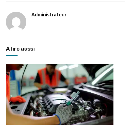
Administrateur
A lire aussi