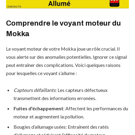
Comprendre le voyant moteur du
Mokka
Le voyant moteur de votre Mokka joue un rôle crucial. Il
vous alerte sur des anomalies potentielles. Ignorer ce signal
peut entraîner des complications. Voici quelques raisons
pour lesquelles ce voyant s’allume :
Capteurs défaillants
: Les capteurs défectueux
transmettent des informations erronées.
Fuites d’échappement
: Affectent les performances du
moteur et augmentent la pollution.
Bougies d’allumage usées: Entraînent des ratés
d’allumage et réduisent l’efficacité du moteur.