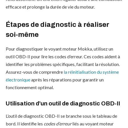
efficace et prolonge la durée de vie du moteur.
Étapes de diagnostic à réaliser
soi-même
Pour diagnostiquer le voyant moteur Mokka, utilisez un
outil OBD-II pour lire les codes d’erreur. Ces codes aident à
identifier les problèmes spécifiques, facilitant la résolution.
Assurez-vous de comprendre
la réinitialisation du système
électronique
après les réparations pour garantir un
fonctionnement optimal.
Utilisation d’un outil de diagnostic OBD-II
L’outil de diagnostic OBD-II se branche sous le tableau de
bord. Il identifie les
codes d’erreur
liés au voyant moteur