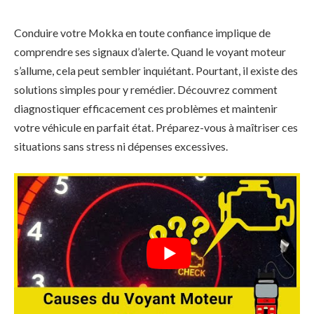
Conduire votre Mokka en toute confiance implique de
comprendre ses signaux d’alerte. Quand le voyant moteur
s’allume, cela peut sembler inquiétant. Pourtant, il existe des
solutions simples pour y remédier. Découvrez comment
diagnostiquer efficacement ces problèmes et maintenir
votre véhicule en parfait état. Préparez-vous à maîtriser ces
situations sans stress ni dépenses excessives.