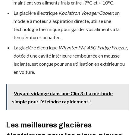
maintient vos aliments frais entre -7°C et + 10°C.
La glacière électrique
Koolatron Voyager Cooler
, un
modèle à moteur à aspiration directe, utilise une
technologie thermique pour garder vos aliments à la
température souhaitée.
La glacière électrique
Whynter FM-45G Fridge Freezer
,
dotée d’une cavité intérieure rembourrée en mousse
isolante, est conçue pour une utilisation en extérieur ou
en voiture.
Voyant vidange dans une Clio 3 : La méthode
simple pour l'éteindre rapidement !
Les meilleures glacières