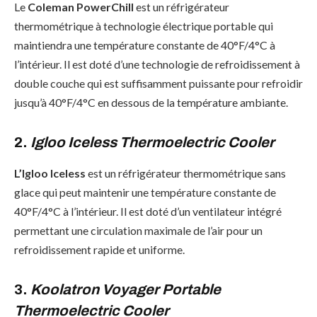
Le
Coleman PowerChill
est un réfrigérateur
thermométrique à technologie électrique portable qui
maintiendra une température constante de 40°F/4°C à
l’intérieur. Il est doté d’une technologie de refroidissement à
double couche qui est suffisamment puissante pour refroidir
jusqu’à 40°F/4°C en dessous de la température ambiante.
2.
Igloo Iceless Thermoelectric Cooler
L’Igloo Iceless
est un réfrigérateur thermométrique sans
glace qui peut maintenir une température constante de
40°F/4°C à l’intérieur. Il est doté d’un ventilateur intégré
permettant une circulation maximale de l’air pour un
refroidissement rapide et uniforme.
3.
Koolatron Voyager Portable
Thermoelectric Cooler