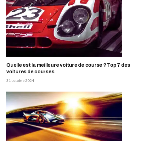
Quelle est la meilleure voiture de course ? Top 7 des
voitures de courses
31 octobre 2024