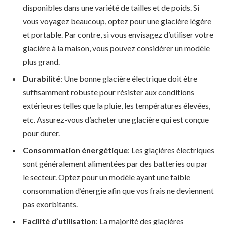
disponibles dans une variété de tailles et de poids. Si
vous voyagez beaucoup, optez pour une glacière légère
et portable. Par contre, si vous envisagez d’utiliser votre
glacière à la maison, vous pouvez considérer un modèle
plus grand.
Durabilité
: Une bonne glacière électrique doit être
suffisamment robuste pour résister aux conditions
extérieures telles que la pluie, les températures élevées,
etc. Assurez-vous d’acheter une glacière qui est conçue
pour durer.
Consommation énergétique
: Les glaçières électriques
sont généralement alimentées par des batteries ou par
le secteur. Optez pour un modèle ayant une faible
consommation d’énergie afin que vos frais ne deviennent
pas exorbitants.
Facilité d’utilisation
: La majorité des glaçières