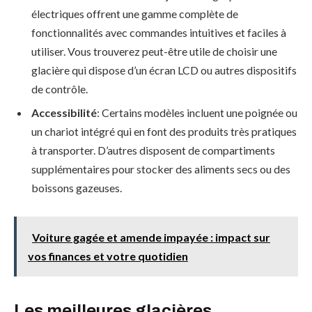
électriques offrent une gamme complète de
fonctionnalités avec commandes intuitives et faciles à
utiliser. Vous trouverez peut-être utile de choisir une
glacière qui dispose d’un écran LCD ou autres dispositifs
de contrôle.
Accessibilité
: Certains modèles incluent une poignée ou
un chariot intégré qui en font des produits très pratiques
à transporter. D’autres disposent de compartiments
supplémentaires pour stocker des aliments secs ou des
boissons gazeuses.
Voiture gagée et amende impayée : impact sur
vos finances et votre quotidien
Les meilleures glacières