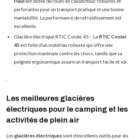
Haul
est dotée de roues en caoutchouc robustes et
perforantes pour un transport pratique et une bonne
maniabilité. La performance de refroidissement est
excellente.
Glacière électrique RTIC Cooler 45 – La
RTIC Cooler
45
est faite d’un matériau robuste qui offre une
protection maximale contre les chocs, tandis que sa
poignée ergonomique assure un transport facile et sûr.
.
Les meilleures glacières
électriques pour le camping et les
activités de plein air
Les
glacières électriques
sont d’excellents outils pour les