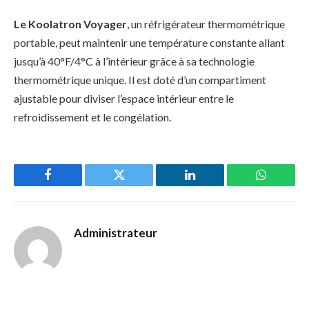
Le Koolatron Voyager
, un réfrigérateur thermométrique
portable, peut maintenir une température constante allant
jusqu’à 40°F/4°C à l’intérieur grâce à sa technologie
thermométrique unique. Il est doté d’un compartiment
ajustable pour diviser l’espace intérieur entre le
refroidissement et le congélation.
Facebook
Twitter
LinkedIn
WhatsAp
Administrateur