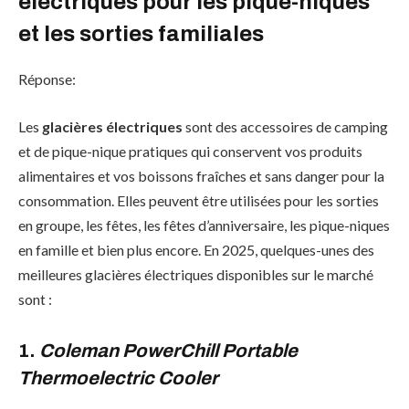
électriques pour les pique-niques
et les sorties familiales
Réponse:
Les
glacières électriques
sont des accessoires de camping
et de pique-nique pratiques qui conservent vos produits
alimentaires et vos boissons fraîches et sans danger pour la
consommation. Elles peuvent être utilisées pour les sorties
en groupe, les fêtes, les fêtes d’anniversaire, les pique-niques
en famille et bien plus encore. En 2025, quelques-unes des
meilleures glacières électriques disponibles sur le marché
sont :
1.
Coleman PowerChill Portable
Thermoelectric Cooler