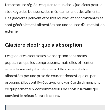
température réglée, ce qui en fait un choix judicieux pour le
stockage des boissons, des médicaments et des aliments.
Ces glacières peuvent être très lourdes et encombrantes et
sont généralement alimentées par une source d’alimentation
externe.
Glacière électrique à absorption
Les glacières électriques à absorption sont moins
populaires que les compresseurs, mais elles offrent un
refroidissement plus silencieux. Elles peuvent être
alimentées par une prise de courant domestique ou par
propane. Elles sont livrées avec une variété de dimensions,
ce qui permet aux consommateurs de choisir la taille qui
convient le mieux à leurs besoins.