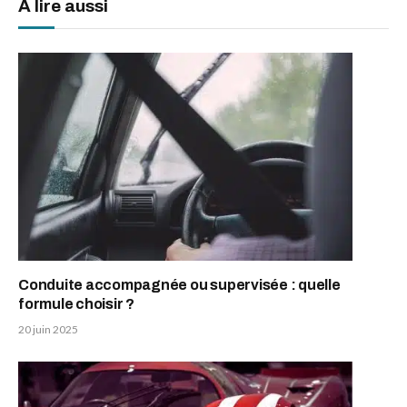
A lire aussi
Conduite accompagnée ou supervisée : quelle
formule choisir ?
20 juin 2025