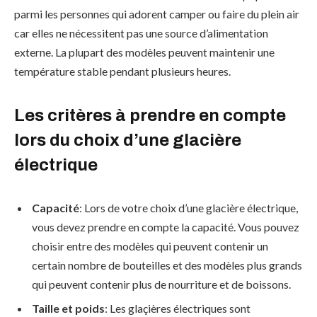
parmi les personnes qui adorent camper ou faire du plein air
car elles ne nécessitent pas une source d’alimentation
externe. La plupart des modèles peuvent maintenir une
température stable pendant plusieurs heures.
Les critères à prendre en compte
lors du choix d’une glacière
électrique
Capacité
: Lors de votre choix d’une glacière électrique,
vous devez prendre en compte la capacité. Vous pouvez
choisir entre des modèles qui peuvent contenir un
certain nombre de bouteilles et des modèles plus grands
qui peuvent contenir plus de nourriture et de boissons.
Taille et poids
: Les glaçières électriques sont