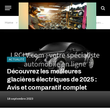
Home
»
Actualité
»
Découvrez les meilleures glacières électriques de 2025 : Avis et comparatif complet
ACTUALITÉ
Découvrez les meilleures
glacières électriques de 2025 :
Avis et comparatif complet
18 septembre 2023