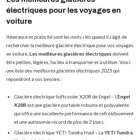
électriques pour les voyages en
voiture
Itinerance et praticité sont les mots clés quand il s’agit de
rechercher la meilleure glacière électrique pour vos voyages
en voiture.
Les meilleures glacières électriques
doivent
être petites, légères, faciles à transporter et à utiliser. Voici
une liste des
meilleures glacières électriques 2025
qui
répondront à vos besoins :
Glacière électrique Softcooler X20R de Engel – L’
Engel
X20R
est une glacière portable robuste et polyvalente
qui offre une excellente performance de refroidissement
et une autonomie record de plus de 2 jours.
Glacière électrique YETI Tundra Haul – La
YETI Tundra