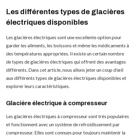
Les différentes types de glacières
électriques disponibles
Les glacières électriques sont une excellente option pour
garder les aliments, les boissons et même les médicaments à
des températures appropriées. Il existe un certain nombre
de types de glacières électriques qui offrent des avantages
différents. Dans cet article, nous allons jeter un coup d’œil
aux différents types de glacières électriques disponibles et
explorer leurs caractéristiques.
Glacière électrique à compresseur
Les glacières électriques à compresseur sont très populaires
et fonctionnent avec un système de refroidissement par
compresseur. Elles sont connues pour toujours maintenir la