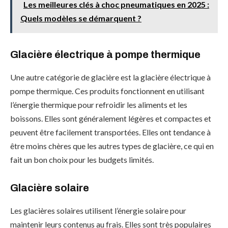
Les meilleures clés à choc pneumatiques en 2025 :
Quels modèles se démarquent ?
Glacière électrique à pompe thermique
Une autre catégorie de glacière est la glacière électrique à
pompe thermique. Ces produits fonctionnent en utilisant
l’énergie thermique pour refroidir les aliments et les
boissons. Elles sont généralement légères et compactes et
peuvent être facilement transportées. Elles ont tendance à
être moins chères que les autres types de glacière, ce qui en
fait un bon choix pour les budgets limités.
Glacière solaire
Les glacières solaires utilisent l’énergie solaire pour
maintenir leurs contenus au frais. Elles sont très populaires