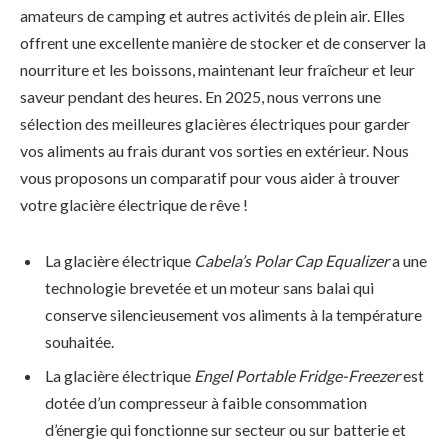
amateurs de camping et autres activités de plein air. Elles
offrent une excellente manière de stocker et de conserver la
nourriture et les boissons, maintenant leur fraîcheur et leur
saveur pendant des heures. En 2025, nous verrons une
sélection des meilleures glacières électriques pour garder
vos aliments au frais durant vos sorties en extérieur. Nous
vous proposons un comparatif pour vous aider à trouver
votre glacière électrique de rêve !
La glacière électrique
Cabela’s Polar Cap Equalizer
a une
technologie brevetée et un moteur sans balai qui
conserve silencieusement vos aliments à la température
souhaitée.
La glacière électrique
Engel Portable Fridge-Freezer
est
dotée d’un compresseur à faible consommation
d’énergie qui fonctionne sur secteur ou sur batterie et