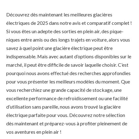
Découvrez dès maintenant les meilleures glacières
électriques de 2025 dans notre avis et comparatif complet !
Si vous êtes un adepte des sorties en plein air, des pique-
niques entre amis ou des longs trajets en voiture, alors vous
savez à quel point une glacière électrique peut être
indispensable. Mais avec autant d’options disponibles sur le
marché, il peut être difficile de savoir laquelle choisir. C’est
pourquoi nous avons effectué des recherches approfondies
pour vous présenter les meilleurs modèles du moment. Que
vous recherchiez une grande capacité de stockage, une
excellente performance de refroidissement ou une facilité
d’utilisation sans pareille, nous avons trouvé la glacière
électrique parfaite pour vous. Découvrez notre sélection
dès maintenant et préparez-vous à profiter pleinement de
vos aventures en plein air !