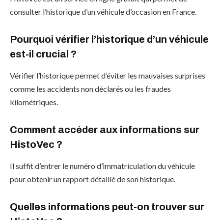
consulter l’historique d’un véhicule d’occasion en France.
Pourquoi vérifier l’historique d’un véhicule
est-il crucial ?
Vérifier l’historique permet d’éviter les mauvaises surprises
comme les accidents non déclarés ou les fraudes
kilométriques.
Comment accéder aux informations sur
HistoVec ?
Il suffit d’entrer le numéro d’immatriculation du véhicule
pour obtenir un rapport détaillé de son historique.
Quelles informations peut-on trouver sur