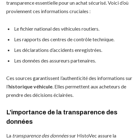
transparence essentielle pour un achat sécurisé. Voici d’où
proviennent ces informations cruciales :
Le fichier national des véhicules routiers.
Les rapports des centres de contrôle technique.
Les déclarations d’accidents enregistrées.
Les données des assureurs partenaires.
Ces sources garantissent l’authenticité des informations sur
l’
historique véhicule
. Elles permettent aux acheteurs de
prendre des décisions éclairées.
L’importance de la transparence des
données
La
transparence des données
sur HistoVec assure la