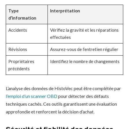
Type
Interprétation
d’information
Accidents
Vérifiez la gravité et les réparations
effectuées
Révisions
Assurez-vous de l’entretien régulier
Propriétaires
Identifiez le nombre de changements
précédents
L’analyse des données de HistoVec peut être complétée par
l’emploi d’un scanner OBD
pour détecter des défauts
techniques cachés. Ces outils garantissent une évaluation
approfondie et renforcent la décision d’achat.