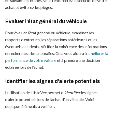
En suivant ces étapes, vous renforcerez la sécurité de votre
achat et éviterez les pièges.
Évaluer l’état général du véhicule
Pour évaluer l’état général du véhicule, examinez les
rapports d’entretien, les réparations antérieures et les
éventuels accidents. Vérifiez la cohérence des informations
et recherchez des anomalies. Cela vous aidera à
améliorer la
performance de votre voiture
et à prendre une décision
éclairée lors de l’achat.
Identifier les signes d’alerte potentiels
L’utilisation de HistoVec permet d’
identifier
les signes
d’alerte potentiels lors de l’achat d’un véhicule. Voici
quelques éléments à vérifier :