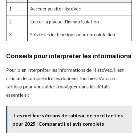
1
Accéder au site HistoVec
2
Entrer la plaque d’immatriculation
3
Suivre les instructions pour obtenir le lien
Conseils pour interpréter les informations
Pour bien interpréter les informations de HistoVec, il est
crucial de comprendre les données fournies. Voici un
tableau pour vous aider à naviguer dans les détails
essentiels :
Les meilleurs écrans de tableau de bord tactiles
pour 2025 : Comparatif et avis complets