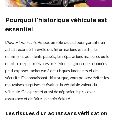
Pourquoi l’historique véhicule est
essentiel
L’
historique véhicule
joue un rôle crucial pour garantir un
achat sécurisé. Il révèle des informations essentielles
comme les accidents passés, les réparations majeures ou le
nombre de propriétaires précédents. Ignorer ces données
peut exposer l’acheteur à des risques financiers et de
sécurité. En connaissant l’historique, vous pouvez éviter les
mauvaises surprises et évaluer la véritable valeur du
véhicule. Cela permet aussi de négocier le prix avec
assurance et de faire un choix éclairé.
Les risques d’un achat sans vérification