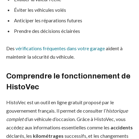
Éviter les véhicules volés
Anticiper les réparations futures
Prendre des décisions éclairées
Des
vérifications fréquentes dans votre garage
aident à
maintenir la sécurité du véhicule.
Comprendre le fonctionnement de
HistoVec
HistoVec est un outil en ligne gratuit proposé par le
gouvernement français. Il permet de consulter l’
historique
complet
d’un véhicule d’occasion. Grâce à HistoVec, vous
accédez aux informations essentielles comme les
accidents
déclarés, les
kilométrages
successifs, et les changements