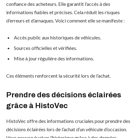
confiance des acheteurs. Elle garantit l’accès à des
informations fiables et précises. Cela réduit les risques
d’erreurs et d’arnaques. Voici comment elle se manifeste :
Accès public aux historiques de véhicules.
Sources officielles et vérifiées.
Mise à jour régulière des informations.
Ces éléments renforcent la sécurité lors de l’achat.
Prendre des décisions éclairées
grâce à HistoVec
HistoVec offre des informations cruciales pour prendre des
décisions éclairées lors de l’achat d’un véhicule d’occasion.
Vous pouvez évaluer l’historique grâce à des données