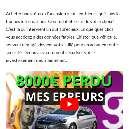
Acheter une voiture d’occasion peut sembler risqué sans les
bonnes informations. Comment être sûr de votre choix?
C’est là qu’intervient un outil précieux. En quelques clics,
vous accédez à des données fiables. L’historique véhicule,
souvent négligé, devient votre allié pour un achat en toute
sécurité. Découvrez comment sécuriser votre
investissement dès maintenant.