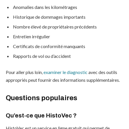
Anomalies dans les kilométrages
Historique de dommages importants
Nombre élevé de propriétaires précédents
Entretien irrégulier
Certificats de conformité manquants
Rapports de vol ou d’accident
Pour aller plus loin,
examiner le diagnostic
avec des outils
appropriés peut fournir des informations supplémentaires.
Questions populaires
Qu’est-ce que HistoVec ?
HistoVec est un service en ligne gratuit qui permet de