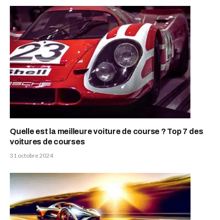
Quelle est la meilleure voiture de course ? Top 7 des
voitures de courses
31 octobre 2024