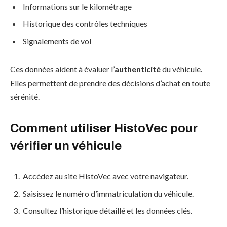
Informations sur le kilométrage
Historique des contrôles techniques
Signalements de vol
Ces données aident à évaluer l’
authenticité
du véhicule.
Elles permettent de prendre des décisions d’achat en toute
sérénité.
Comment utiliser HistoVec pour
vérifier un véhicule
Accédez au site HistoVec avec votre navigateur.
Saisissez le numéro d’immatriculation du véhicule.
Consultez l’historique détaillé et les données clés.