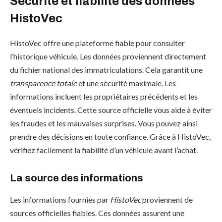
Sécurité et fiabilité des données
HistoVec
HistoVec offre une plateforme fiable pour consulter
l’historique véhicule. Les données proviennent directement
du fichier national des immatriculations. Cela garantit une
transparence totale
et une sécurité maximale. Les
informations incluent les propriétaires précédents et les
éventuels incidents. Cette source officielle vous aide à éviter
les fraudes et les mauvaises surprises. Vous pouvez ainsi
prendre des décisions en toute confiance. Grâce à HistoVec,
vérifiez facilement la fiabilité d’un véhicule avant l’achat.
La source des informations
Les informations fournies par
HistoVec
proviennent de
sources officielles fiables. Ces données assurent une