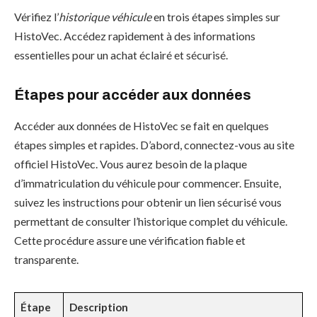
Vérifiez l’
historique véhicule
en trois étapes simples sur
HistoVec. Accédez rapidement à des informations
essentielles pour un achat éclairé et sécurisé.
Étapes pour accéder aux données
Accéder aux données de HistoVec se fait en quelques
étapes simples et rapides. D’abord, connectez-vous au site
officiel HistoVec. Vous aurez besoin de la plaque
d’immatriculation du véhicule pour commencer. Ensuite,
suivez les instructions pour obtenir un lien sécurisé vous
permettant de consulter l’historique complet du véhicule.
Cette procédure assure une vérification fiable et
transparente.
Étape
Description