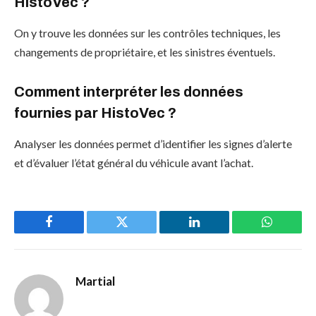
HistoVec ?
On y trouve les données sur les contrôles techniques, les
changements de propriétaire, et les sinistres éventuels.
Comment interpréter les données
fournies par HistoVec ?
Analyser les données permet d’identifier les signes d’alerte
et d’évaluer l’état général du véhicule avant l’achat.
Facebook
Twitter
LinkedIn
WhatsAp
Martial