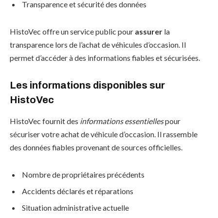
Transparence et sécurité des données
HistoVec offre un service public pour
assurer
la
transparence lors de l’achat de véhicules d’occasion. Il
permet d’accéder à des informations fiables et sécurisées.
Les informations disponibles sur
HistoVec
HistoVec fournit des
informations essentielles
pour
sécuriser votre achat de véhicule d’occasion. Il rassemble
des données fiables provenant de sources officielles.
Nombre de propriétaires précédents
Accidents déclarés et réparations
Situation administrative actuelle