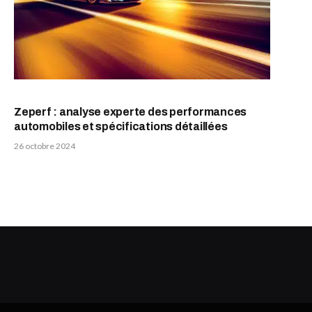
Zeperf : analyse experte des performances
automobiles et spécifications détaillées
26 octobre 2024