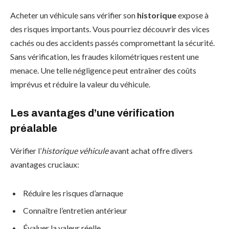
Acheter un véhicule sans vérifier son
historique
expose à
des risques importants. Vous pourriez découvrir des vices
cachés ou des accidents passés compromettant la sécurité.
Sans vérification, les fraudes kilométriques restent une
menace. Une telle négligence peut entraîner des coûts
imprévus et réduire la valeur du véhicule.
Les avantages d’une vérification
préalable
Vérifier l’
historique véhicule
avant achat offre divers
avantages cruciaux:
Réduire les risques d’arnaque
Connaître l’entretien antérieur
Évaluer la valeur réelle