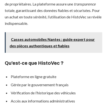
de propriétaires. La plateforme assure une
transparence
totale, garantissant des données fiables et sécurisées. Pour
un achat en toute sérénité, l’utilisation de HistoVec se révèle
indispensable.
Casses automobiles Nantes : guide expert pour
des pièces authentiques et fiables
Qu’est-ce que HistoVec ?
Plateforme en ligne gratuite
Gérée par le gouvernement français
Vérification de l’historique des véhicules
Accès aux informations administratives