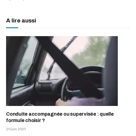
A lire aussi
Conduite accompagnée ou supervisée : quelle
formule choisir ?
20 juin 2025