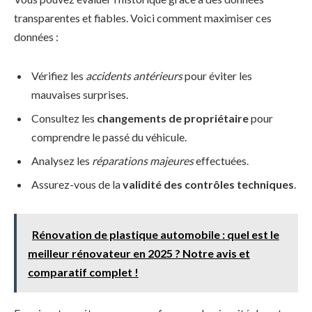
transparentes et fiables. Voici comment maximiser ces
données :
Vérifiez les
accidents antérieurs
pour éviter les
mauvaises surprises.
Consultez les
changements de propriétaire
pour
comprendre le passé du véhicule.
Analysez les
réparations majeures
effectuées.
Assurez-vous de la
validité des contrôles techniques
.
Rénovation de plastique automobile : quel est le
meilleur rénovateur en 2025 ? Notre avis et
comparatif complet !