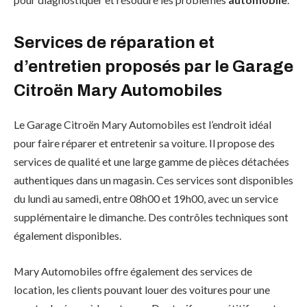
Services de réparation et
d’entretien proposés par le Garage
Citroën Mary Automobiles
Le Garage Citroën Mary Automobiles est l’endroit idéal
pour faire réparer et entretenir sa voiture. Il propose des
services de qualité et une large gamme de pièces détachées
authentiques dans un magasin. Ces services sont disponibles
du lundi au samedi, entre 08h00 et 19h00, avec un service
supplémentaire le dimanche. Des contrôles techniques sont
également disponibles.
Mary Automobiles offre également des services de
location, les clients pouvant louer des voitures pour une