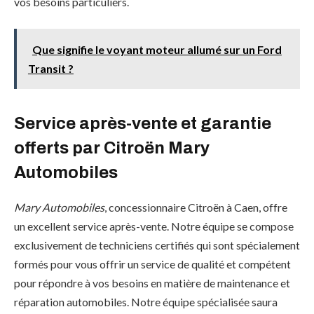
vos besoins particuliers.
Que signifie le voyant moteur allumé sur un Ford
Transit ?
Service après-vente et garantie
offerts par Citroën Mary
Automobiles
Mary Automobiles
, concessionnaire Citroën à Caen, offre
un excellent service après-vente. Notre équipe se compose
exclusivement de techniciens certifiés qui sont spécialement
formés pour vous offrir un service de qualité et compétent
pour répondre à vos besoins en matière de maintenance et
réparation automobiles. Notre équipe spécialisée saura