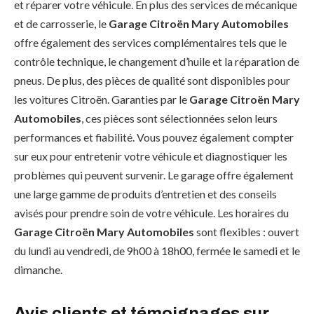
et réparer votre véhicule. En plus des services de mécanique
et de carrosserie, le
Garage Citroën Mary Automobiles
offre également des services complémentaires tels que le
contrôle technique, le changement d’huile et la réparation de
pneus. De plus, des pièces de qualité sont disponibles pour
les voitures Citroën. Garanties par le
Garage Citroën Mary
Automobiles
, ces pièces sont sélectionnées selon leurs
performances et fiabilité. Vous pouvez également compter
sur eux pour entretenir votre véhicule et diagnostiquer les
problèmes qui peuvent survenir. Le garage offre également
une large gamme de produits d’entretien et des conseils
avisés pour prendre soin de votre véhicule. Les horaires du
Garage Citroën Mary Automobiles
sont flexibles : ouvert
du lundi au vendredi, de 9h00 à 18h00, fermée le samedi et le
dimanche.
Avis clients et témoignages sur