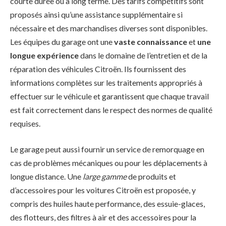
courte durée ou à long terme. Des tarifs compétitifs sont
proposés ainsi qu’une assistance supplémentaire si
nécessaire et des marchandises diverses sont disponibles.
Les équipes du garage ont une
vaste connaissance
et
une
longue expérience
dans le domaine de l’entretien et de la
réparation des véhicules Citroën. Ils fournissent des
informations complètes sur les traitements appropriés à
effectuer sur le véhicule et garantissent que chaque travail
est fait correctement dans le respect des normes de qualité
requises.
Le garage peut aussi fournir un service de remorquage en
cas de problèmes mécaniques ou pour les déplacements à
longue distance. Une
large gamme
de produits et
d’accessoires pour les voitures Citroën est proposée, y
compris des huiles haute performance, des essuie-glaces,
des flotteurs, des filtres à air et des accessoires pour la