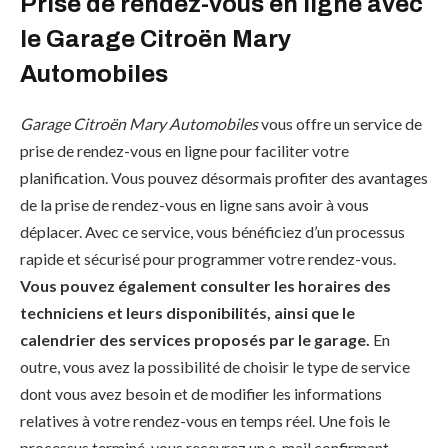
Prise de rendez-vous en ligne avec
le Garage Citroën Mary
Automobiles
Garage Citroën Mary Automobiles
vous offre un service de
prise de rendez-vous en ligne pour faciliter votre
planification. Vous pouvez désormais profiter des avantages
de la prise de rendez-vous en ligne sans avoir à vous
déplacer. Avec ce service, vous bénéficiez d’un processus
rapide et sécurisé pour programmer votre rendez-vous.
Vous pouvez également consulter les horaires des
techniciens et leurs disponibilités, ainsi que le
calendrier des services proposés par le garage.
En
outre, vous avez la possibilité de choisir le type de service
dont vous avez besoin et de modifier les informations
relatives à votre rendez-vous en temps réel. Une fois le
processus terminé, vous recevrez un e-mail confirmant