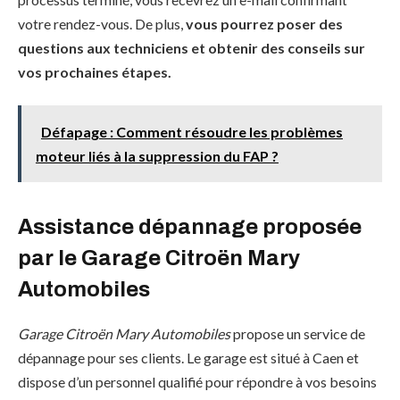
votre rendez-vous. De plus,
vous pourrez poser des
questions aux techniciens et obtenir des conseils sur
vos prochaines étapes.
Défapage : Comment résoudre les problèmes
moteur liés à la suppression du FAP ?
Assistance dépannage proposée
par le Garage Citroën Mary
Automobiles
Garage Citroën Mary Automobiles
propose un service de
dépannage pour ses clients. Le garage est situé à Caen et
dispose d’un personnel qualifié pour répondre à vos besoins