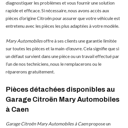
diagnostiquer les problèmes et vous fournir une solution
rapide et efficace. Si nécessaire, nous avons accès aux
pièces d’origine Citroën pour assurer que votre véhicule est
entretenu avec les pièces les plus adaptées à votre modèle.
Mary Automobiles
offre à ses clients une garantie limitée
sur toutes les pièces et la main-d’œuvre. Cela signifie que si
un défaut survient dans une pièce ou un travail effectué par
l’un de nos techniciens, nous le remplacerons ou le
réparerons gratuitement.
Pièces détachées disponibles au
Garage Citroën Mary Automobiles
à Caen
Garage Citroën Mary Automobiles à Caen
propose un