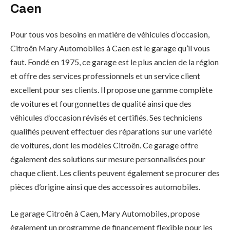
Caen
Pour tous vos besoins en matière de véhicules d’occasion,
Citroën Mary Automobiles à Caen est le garage qu’il vous
faut. Fondé en 1975, ce garage est le plus ancien de la région
et offre des services professionnels et un service client
excellent pour ses clients. Il propose une gamme complète
de voitures et fourgonnettes de qualité ainsi que des
véhicules d’occasion révisés et certifiés. Ses techniciens
qualifiés peuvent effectuer des réparations sur une variété
de voitures, dont les modèles Citroën. Ce garage offre
également des solutions sur mesure personnalisées pour
chaque client. Les clients peuvent également se procurer des
pièces d’origine ainsi que des accessoires automobiles.
Le garage Citroën à Caen, Mary Automobiles, propose
également un programme de financement flexible pour les