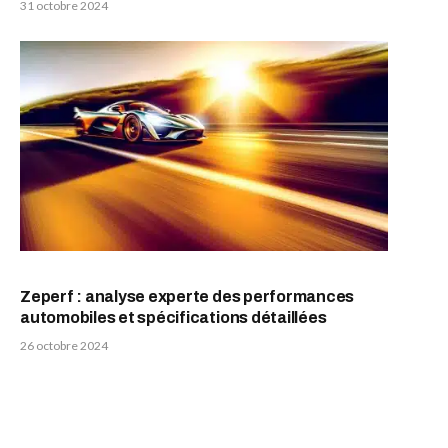
31 octobre 2024
Zeperf : analyse experte des performances
automobiles et spécifications détaillées
26 octobre 2024