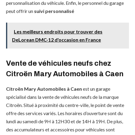
personnalisation du véhicule. Enfin, le personnel du garage
peut offrir un
suivi personnalisé
Les meilleurs endroits pour trouver des
DeLorean DMC-12 d'occasion en France
Vente de véhicules neufs chez
Citroën Mary Automobiles à Caen
Citroën Mary Automobiles à Caen
est un garage
spécialisé dans la vente de véhicules neufs de la marque
Citroën. Situé à proximité du centre-ville, le point de vente
offre des services variés. Les horaires d’ouverture sont du
lundi au samedi de 9H à 12H30 et de 14H à 19H. De plus,
des accumulateurs et accessoires pour véhicules sont