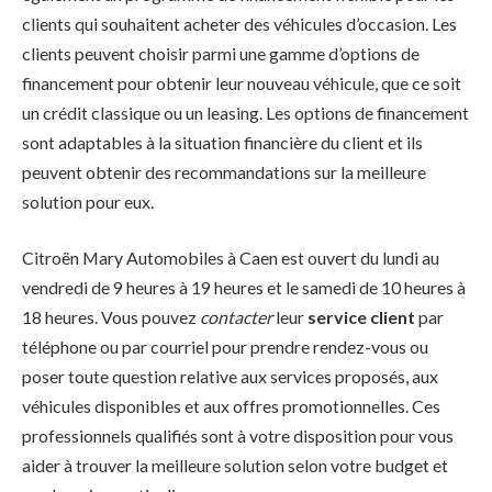
clients qui souhaitent acheter des véhicules d’occasion. Les
clients peuvent choisir parmi une gamme d’options de
financement pour obtenir leur nouveau véhicule, que ce soit
un crédit classique ou un leasing. Les options de financement
sont adaptables à la situation financière du client et ils
peuvent obtenir des recommandations sur la meilleure
solution pour eux.
Citroën Mary Automobiles à Caen est ouvert du lundi au
vendredi de 9 heures à 19 heures et le samedi de 10 heures à
18 heures. Vous pouvez
contacter
leur
service client
par
téléphone ou par courriel pour prendre rendez-vous ou
poser toute question relative aux services proposés, aux
véhicules disponibles et aux offres promotionnelles. Ces
professionnels qualifiés sont à votre disposition pour vous
aider à trouver la meilleure solution selon votre budget et