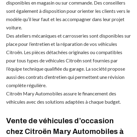
disponibles en magasin ou sur commande. Des conseillers
sont également à disposition pour orienter les clients vers le
modèle qu’il leur faut et les accompagner dans leur projet
voiture.
Des ateliers mécaniques et carrosseries sont disponibles sur
place pour l’entretien et la réparation de vos véhicules
Citroën. Les pièces détachées originales ou compatibles
pour tous types de véhicules Citroën sont fournies par
l’équipe technique qualifiée du garage. La société propose
aussi des contrats d’entretien qui permettent une révision
complète régulière.
Citroën Mary Automobiles assure le financement des
véhicules avec des solutions adaptées à chaque budget.
Vente de véhicules d’occasion
chez Citroën Mary Automobiles à