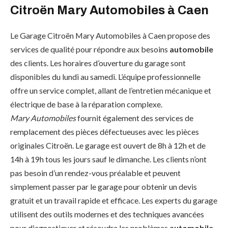
Citroën Mary Automobiles à Caen
Le Garage Citroën Mary Automobiles à Caen propose des
services de qualité pour répondre aux besoins
automobile
des clients. Les horaires d’ouverture du garage sont
disponibles du lundi au samedi. L’équipe professionnelle
offre un service complet, allant de l’entretien mécanique et
électrique de base à la réparation complexe.
Mary Automobiles
fournit également des services de
remplacement des pièces défectueuses avec les pièces
originales Citroën. Le garage est ouvert de 8h à 12h et de
14h à 19h tous les jours sauf le dimanche. Les clients n’ont
pas besoin d’un rendez-vous préalable et peuvent
simplement passer par le garage pour obtenir un devis
gratuit et un travail rapide et efficace. Les experts du garage
utilisent des outils modernes et des techniques avancées
pour diagnostiquer et résoudre les problèmes
automobile
.