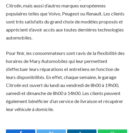
Citroën, mais aussi d’autres marques européennes
populaires telles que Volvo, Peugeot ou Renault. Les clients
sont très satisfaits du grand choix de modèles proposés et
apprécient d’avoir accès aux toutes dernières technologies
automobiles.
Pour finir, les consommateurs sont ravis de la flexibilité des
horaires de Mary Automobiles qui leur permettent
d’effectuer leurs réparations et entretiens en fonction de
leurs disponibilités. En effet, chaque semaine, le garage
Citroën est ouvert du lundi au vendredi de 8h00 à 19h00,
samedi et dimanche de 8h00 à 14h00. Les clients peuvent
également bénéficier d’un service de livraison et récupérer
leur véhicule à domicile.