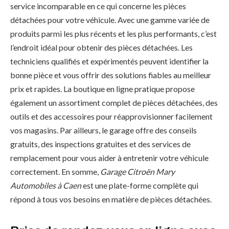
service incomparable en ce qui concerne les pièces
détachées pour votre véhicule. Avec une gamme variée de
produits parmi les plus récents et les plus performants, c’est
l’endroit idéal pour obtenir des pièces détachées. Les
techniciens qualifiés et expérimentés peuvent identifier la
bonne pièce et vous offrir des solutions fiables au meilleur
prix et rapides. La boutique en ligne pratique propose
également un assortiment complet de pièces détachées, des
outils et des accessoires pour réapprovisionner facilement
vos magasins. Par ailleurs, le garage offre des conseils
gratuits, des inspections gratuites et des services de
remplacement pour vous aider à entretenir votre véhicule
correctement. En somme,
Garage Citroën Mary
Automobiles à Caen
est une plate-forme complète qui
répond à tous vos besoins en matière de pièces détachées.