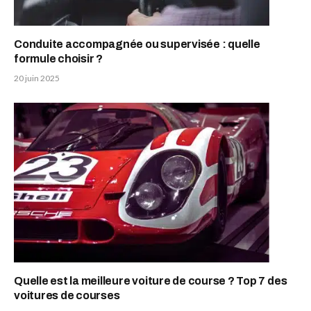
Conduite accompagnée ou supervisée : quelle
formule choisir ?
20 juin 2025
Quelle est la meilleure voiture de course ? Top 7 des
voitures de courses