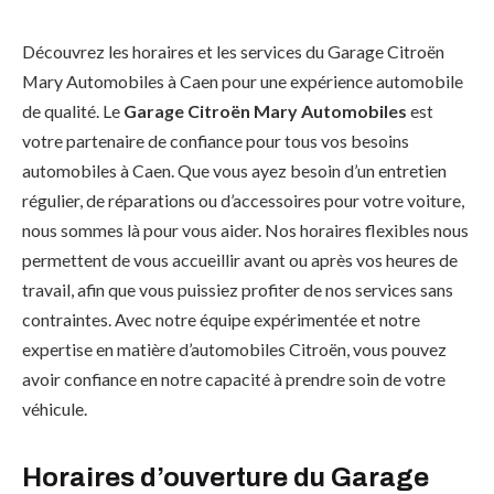
Découvrez les horaires et les services du Garage Citroën
Mary Automobiles à Caen pour une expérience automobile
de qualité. Le
Garage Citroën Mary Automobiles
est
votre partenaire de confiance pour tous vos besoins
automobiles à Caen. Que vous ayez besoin d’un entretien
régulier, de réparations ou d’accessoires pour votre voiture,
nous sommes là pour vous aider. Nos horaires flexibles nous
permettent de vous accueillir avant ou après vos heures de
travail, afin que vous puissiez profiter de nos services sans
contraintes. Avec notre équipe expérimentée et notre
expertise en matière d’automobiles Citroën, vous pouvez
avoir confiance en notre capacité à prendre soin de votre
véhicule.
Horaires d’ouverture du Garage