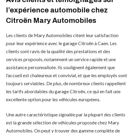
l’expérience automobile chez
Citroën Mary Automobiles
Les clients de Mary Automobiles citent leur satisfaction
pour leur expérience avec le garage Citroën à Caen. Les
clients sont ravis de la qualité des prestations et des
services proposés, notamment un service rapide et une
assistance personnalisée. Ils soulignent également que
l’accueil est chaleureux et convivial, et que les employés sont
toujours serviables. De plus, de nombreux clients rappellent
les tarifs abordables du garage Citroën, ce qui en fait une
excellente option pour les véhicules européens.
Une autre caractéristique signalée par la plupart des clients
est la grande sélection de véhicules proposée chez Mary
Automobiles. On peut y trouver des gamme complète de