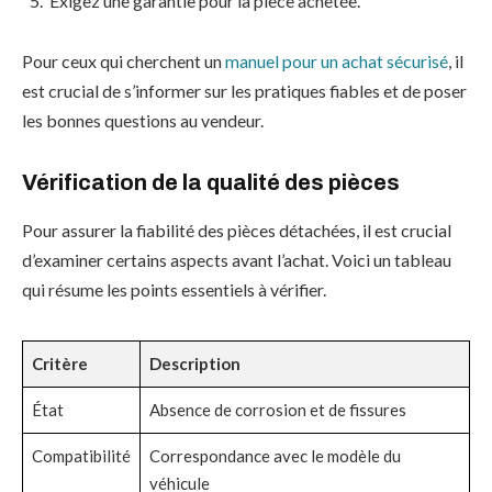
Exigez une garantie pour la pièce achetée.
Pour ceux qui cherchent un
manuel pour un achat sécurisé
, il
est crucial de s’informer sur les pratiques fiables et de poser
les bonnes questions au vendeur.
Vérification de la qualité des pièces
Pour assurer la fiabilité des pièces détachées, il est crucial
d’examiner certains aspects avant l’achat. Voici un tableau
qui résume les points essentiels à vérifier.
Critère
Description
État
Absence de corrosion et de fissures
Compatibilité
Correspondance avec le modèle du
véhicule