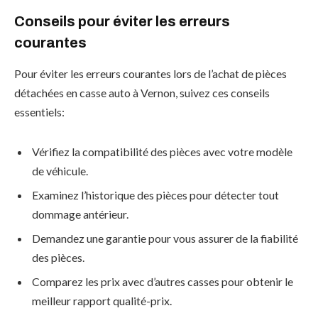
Conseils pour éviter les erreurs
courantes
Pour éviter les erreurs courantes lors de l’achat de pièces
détachées en casse auto à Vernon, suivez ces conseils
essentiels:
Vérifiez la compatibilité des pièces avec votre modèle
de véhicule.
Examinez l’historique des pièces pour détecter tout
dommage antérieur.
Demandez une garantie pour vous assurer de la fiabilité
des pièces.
Comparez les prix avec d’autres casses pour obtenir le
meilleur rapport qualité-prix.