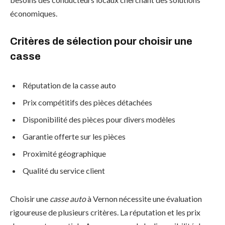
économiques.
Critères de sélection pour choisir une
casse
Réputation de la casse auto
Prix compétitifs des pièces détachées
Disponibilité des pièces pour divers modèles
Garantie offerte sur les pièces
Proximité géographique
Qualité du service client
Choisir une
casse auto
à Vernon nécessite une évaluation
rigoureuse de plusieurs critères. La réputation et les prix