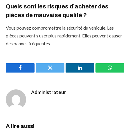
Quels sont les risques d’acheter des
pièces de mauvaise qualité ?
Vous pouvez compromettre la sécurité du véhicule. Les
pièces peuvent s’user plus rapidement. Elles peuvent causer
des pannes fréquentes.
Facebook
Twitter
LinkedIn
WhatsAp
Administrateur
A lire aussi