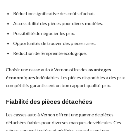
Réduction significative des coûts d’achat.
Accessibilité des pièces pour divers modèles.
Possibilité de négocier les prix.
Opportunités de trouver des pièces rares.
Réduction de l’empreinte écologique.
Choisir une casse auto à Vernon offre des
avantages
économiques
indéniables. Les pièces disponibles à des prix
compétitifs garantissent un bon rapport qualité-prix.
Fiabilité des pièces détachées
Les casses auto à Vernon offrent une gamme de pièces
détachées fiables pour diverses marques de véhicules. Ces
pièces, souvent testées et vérifiées, garantissent une