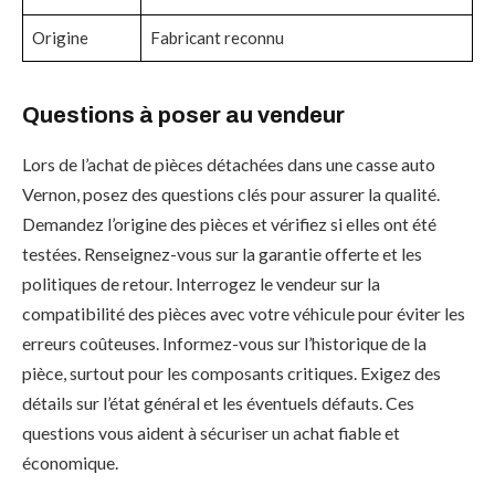
Origine
Fabricant reconnu
Questions à poser au vendeur
Lors de l’achat de pièces détachées dans une casse auto
Vernon, posez des questions clés pour assurer la qualité.
Demandez l’origine des pièces et vérifiez si elles ont été
testées. Renseignez-vous sur la garantie offerte et les
politiques de retour. Interrogez le vendeur sur la
compatibilité des pièces avec votre véhicule pour éviter les
erreurs coûteuses. Informez-vous sur l’historique de la
pièce, surtout pour les composants critiques. Exigez des
détails sur l’état général et les éventuels défauts. Ces
questions vous aident à sécuriser un achat fiable et
économique.