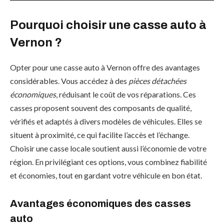
Pourquoi choisir une casse auto à
Vernon ?
Opter pour une casse auto à Vernon offre des avantages
considérables. Vous accédez à des
pièces détachées
économiques
, réduisant le coût de vos réparations. Ces
casses proposent souvent des composants de qualité,
vérifiés et adaptés à divers modèles de véhicules. Elles se
situent à proximité, ce qui facilite l’accès et l’échange.
Choisir une casse locale soutient aussi l’économie de votre
région. En privilégiant ces options, vous combinez fiabilité
et économies, tout en gardant votre véhicule en bon état.
Avantages économiques des casses
auto