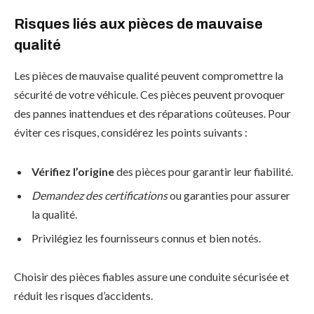
Risques liés aux pièces de mauvaise
qualité
Les pièces de mauvaise qualité peuvent compromettre la
sécurité de votre véhicule. Ces pièces peuvent provoquer
des pannes inattendues et des réparations coûteuses. Pour
éviter ces risques, considérez les points suivants :
Vérifiez l’origine
des pièces pour garantir leur fiabilité.
Demandez des certifications
ou garanties pour assurer
la qualité.
Privilégiez les fournisseurs connus et bien notés.
Choisir des pièces fiables assure une conduite sécurisée et
réduit les risques d’accidents.