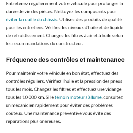
Entretenez régulièrement votre véhicule pour prolonger la
durée de vie des pièces. Nettoyez les composants pour
éviter la rouille du châssis
. Utilisez des produits de qualité
pour les entretiens. Vérifiez les niveaux d’huile et de liquide
de refroidissement. Changez les filtres à air et à huile selon
les recommandations du constructeur.
Fréquence des contrôles et maintenance
Pour maintenir votre véhicule en bon état, effectuez des
contrôles réguliers. Vérifiez l’huile et la pression des pneus
tous les mois. Changez les filtres et effectuez une vidange
tous les 10 000 km. Si le
témoin moteur s’allume
, consultez
un mécanicien rapidement pour éviter des problèmes
coûteux. Une maintenance préventive vous évite des
réparations plus onéreuses.