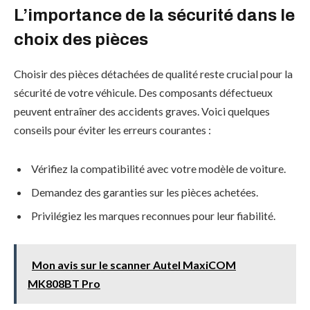
L’importance de la sécurité dans le
choix des pièces
Choisir des pièces détachées de qualité reste crucial pour la
sécurité de votre véhicule. Des composants défectueux
peuvent entraîner des accidents graves. Voici quelques
conseils pour éviter les erreurs courantes :
Vérifiez la compatibilité avec votre modèle de voiture.
Demandez des garanties sur les pièces achetées.
Privilégiez les marques reconnues pour leur fiabilité.
Mon avis sur le scanner Autel MaxiCOM
MK808BT Pro