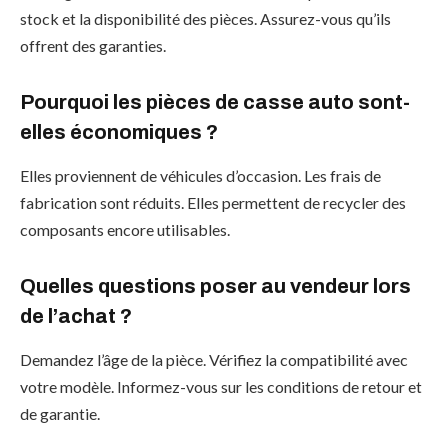
stock et la disponibilité des pièces. Assurez-vous qu’ils
offrent des garanties.
Pourquoi les pièces de casse auto sont-
elles économiques ?
Elles proviennent de véhicules d’occasion. Les frais de
fabrication sont réduits. Elles permettent de recycler des
composants encore utilisables.
Quelles questions poser au vendeur lors
de l’achat ?
Demandez l’âge de la pièce. Vérifiez la compatibilité avec
votre modèle. Informez-vous sur les conditions de retour et
de garantie.