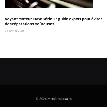
Voyant moteur BMW Série 1 : guide expert pour éviter
des réparations coûteuses
28 janvier 2025
© 2026
Mentions Légales