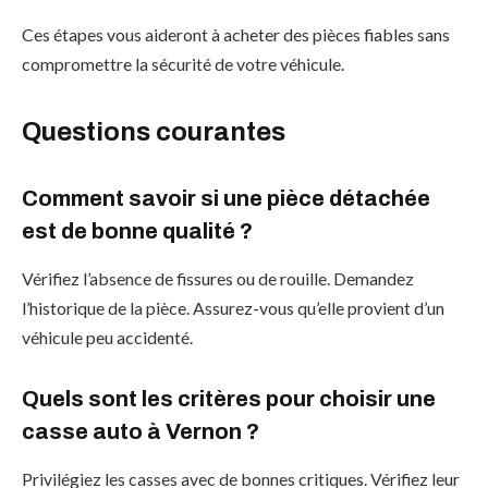
Ces étapes vous aideront à acheter des pièces fiables sans
compromettre la sécurité de votre véhicule.
Questions courantes
Comment savoir si une pièce détachée
est de bonne qualité ?
Vérifiez l’absence de fissures ou de rouille. Demandez
l’historique de la pièce. Assurez-vous qu’elle provient d’un
véhicule peu accidenté.
Quels sont les critères pour choisir une
casse auto à Vernon ?
Privilégiez les casses avec de bonnes critiques. Vérifiez leur