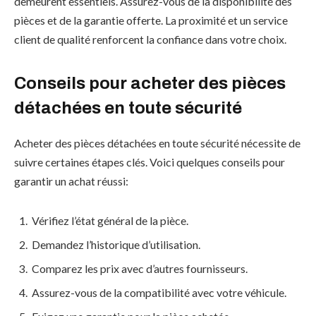
demeurent essentiels. Assurez-vous de la disponibilité des
pièces et de la garantie offerte. La proximité et un service
client de qualité renforcent la confiance dans votre choix.
Conseils pour acheter des pièces
détachées en toute sécurité
Acheter des pièces détachées en toute sécurité nécessite de
suivre certaines étapes clés. Voici quelques conseils pour
garantir un achat réussi:
Vérifiez l’état général de la pièce.
Demandez l’historique d’utilisation.
Comparez les prix avec d’autres fournisseurs.
Assurez-vous de la compatibilité avec votre véhicule.