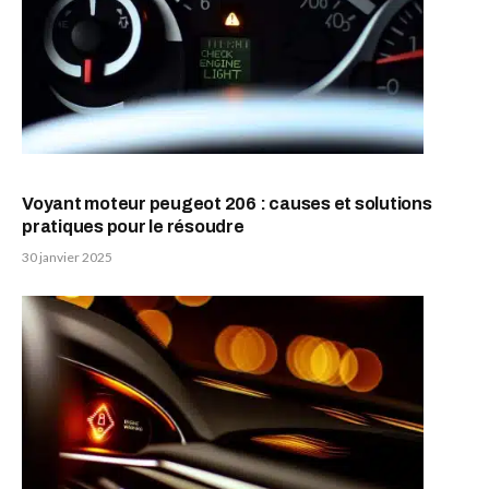
Voyant moteur peugeot 206 : causes et solutions
pratiques pour le résoudre
30 janvier 2025