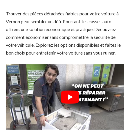
Trouver des pièces détachées fiables pour votre voiture à
Vernon peut sembler un défi. Pourtant, les casses auto
offrent une solution économique et pratique. Découvrez
comment économiser sans compromettre la sécurité de
votre véhicule. Explorez les options disponibles et faites le
bon choix pour entretenir votre voiture sans vous ruiner.