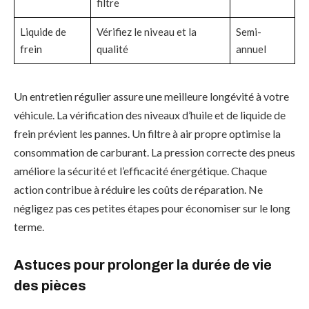
filtre
Liquide de
Vérifiez le niveau et la
Semi-
frein
qualité
annuel
Un entretien régulier assure une meilleure longévité à votre
véhicule. La vérification des niveaux d’huile et de liquide de
frein prévient les pannes. Un filtre à air propre optimise la
consommation de carburant. La pression correcte des pneus
améliore la sécurité et l’efficacité énergétique. Chaque
action contribue à réduire les coûts de réparation. Ne
négligez pas ces petites étapes pour économiser sur le long
terme.
Astuces pour prolonger la durée de vie
des pièces