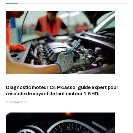
Diagnostic moteur C4 Picasso: guide expert pour
résoudre le voyant défaut moteur 1.6 HDi
1 février 2025