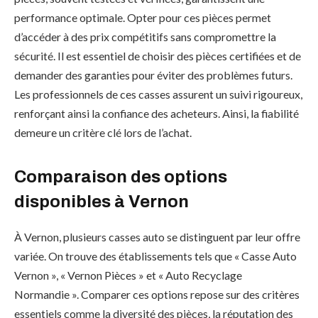
performance optimale. Opter pour ces pièces permet
d’accéder à des prix compétitifs sans compromettre la
sécurité. Il est essentiel de choisir des pièces certifiées et de
demander des garanties pour éviter des problèmes futurs.
Les professionnels de ces casses assurent un suivi rigoureux,
renforçant ainsi la confiance des acheteurs. Ainsi, la fiabilité
demeure un critère clé lors de l’achat.
Comparaison des options
disponibles à Vernon
À Vernon, plusieurs casses auto se distinguent par leur offre
variée. On trouve des établissements tels que « Casse Auto
Vernon », « Vernon Pièces » et « Auto Recyclage
Normandie ». Comparer ces options repose sur des critères
essentiels comme la diversité des pièces, la réputation des