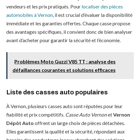
vendeurs et les prix pratiqués. Pour
localiser des pièces
automobiles à Vernon
, il est crucial d’évaluer la disponibilité
immédiate et les garanties offertes. Chaque casse propose
des avantages spécifiques, il convient donc de bien analyser
avant d’acheter pour garantir la sécurité et l’économie.
Problèmes Moto Guzzi V85 TT : analyse des
défaillances courantes et solutions efficaces
Liste des casses auto populaires
À Vernon, plusieurs casses auto sont réputées pour leur
fiabilité et prix compétitifs.
Casse Auto Vernon
et
Vernon
Dépôt Auto
offrent un large choix de pièces détachées.
Elles garantissent la qualité et la sécurité, répondant aux
besoins des conducteurs locaux cherchant des solutions