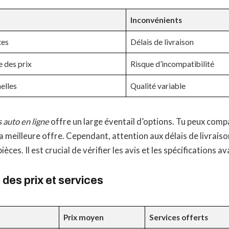
Inconvénients
ces
Délais de livraison
 des prix
Risque d’incompatibilité
elles
Qualité variable
 auto en ligne
offre un large éventail d’options. Tu peux comp
a meilleure offre. Cependant, attention aux délais de livraison
ièces. Il est crucial de vérifier les avis et les spécifications a
des prix et services
Prix moyen
Services offerts