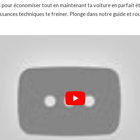
 pour économiser tout en maintenant ta voiture en parfait éta
sances techniques te freiner. Plonge dans notre guide et rou