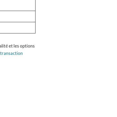
lité et les options
transaction