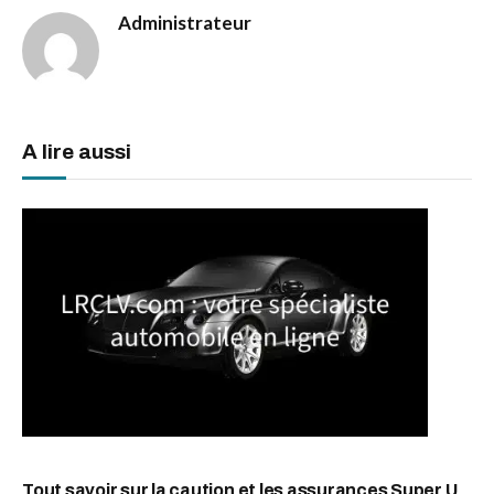
Administrateur
A lire aussi
Tout savoir sur la caution et les assurances Super U