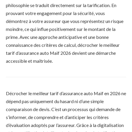
philosophie se traduit directement sur la tarification. En
prouvant votre engagement pour la sécurité, vous
démontrez à votre assureur que vous représentez un risque
moindre, ce qui influe positivement sur le montant de la
prime. Avec une approche anticipative et une bonne
connaissance des critères de calcul, décrocher le meilleur
tarif d’assurance auto Maif 2026 devient une démarche
accessible et maîtrisée.
Décrocher le meilleur tarif d’assurance auto Maif en 2026 ne
dépend pas uniquement du hasard ni d’une simple
comparaison de devis. C’est un processus qui demande de
s’informer, de comprendre et d’anticiper les critères
d’évaluation adoptés par l’assureur. Grâce à la digitalisation