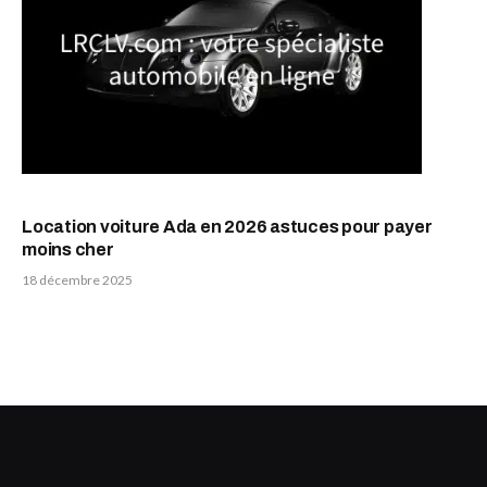
Location voiture Ada en 2026 astuces pour payer
moins cher
18 décembre 2025