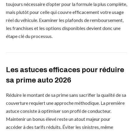
toujours nécessaire d’opter pour la formule la plus complète,
mais plutôt pour celle qui couvre efficacement votre usage
réel du véhicule. Examiner les plafonds de remboursement,
les franchises et les options disponibles devient donc une
étape clé du processus.
Les astuces efficaces pour réduire
sa prime auto 2026
Réduire le montant de sa prime sans sacrifier la qualité de sa
couverture requiert une approche méthodique. La première
astuce consiste à optimiser son profil de conducteur.
Maintenir un bonus élevé reste un atout majeur pour
accéder à des tarifs réduits. Éviter les sinistres, même