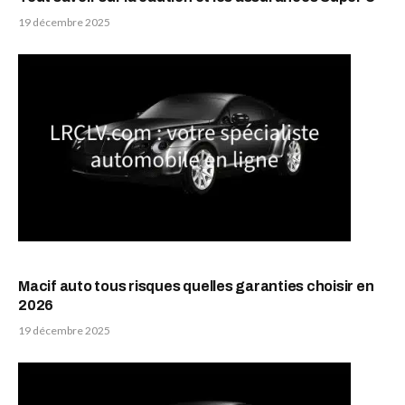
19 décembre 2025
Macif auto tous risques quelles garanties choisir en
2026
19 décembre 2025