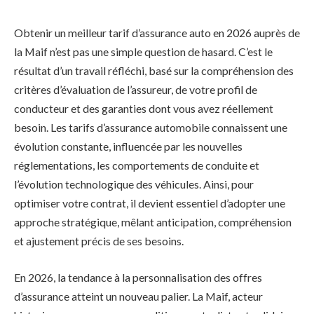
Obtenir un meilleur tarif d’assurance auto en 2026 auprès de
la Maif n’est pas une simple question de hasard. C’est le
résultat d’un travail réfléchi, basé sur la compréhension des
critères d’évaluation de l’assureur, de votre profil de
conducteur et des garanties dont vous avez réellement
besoin. Les tarifs d’assurance automobile connaissent une
évolution constante, influencée par les nouvelles
réglementations, les comportements de conduite et
l’évolution technologique des véhicules. Ainsi, pour
optimiser votre contrat, il devient essentiel d’adopter une
approche stratégique, mêlant anticipation, compréhension
et ajustement précis de ses besoins.
En 2026, la tendance à la personnalisation des offres
d’assurance atteint un nouveau palier. La Maif, acteur