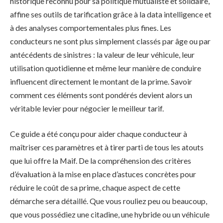
historique reconnu pour sa politique mutualiste et solidaire,
affine ses outils de tarification grâce à la data intelligence et
à des analyses comportementales plus fines. Les
conducteurs ne sont plus simplement classés par âge ou par
antécédents de sinistres : la valeur de leur véhicule, leur
utilisation quotidienne et même leur manière de conduire
influencent directement le montant de la prime. Savoir
comment ces éléments sont pondérés devient alors un
véritable levier pour négocier le meilleur tarif.
Ce guide a été conçu pour aider chaque conducteur à
maîtriser ces paramètres et à tirer parti de tous les atouts
que lui offre la Maif. De la compréhension des critères
d’évaluation à la mise en place d’astuces concrètes pour
réduire le coût de sa prime, chaque aspect de cette
démarche sera détaillé. Que vous rouliez peu ou beaucoup,
que vous possédiez une citadine, une hybride ou un véhicule