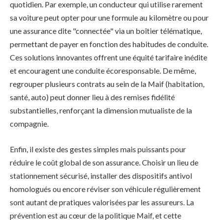
quotidien. Par exemple, un conducteur qui utilise rarement
sa voiture peut opter pour une formule au kilomètre ou pour
une assurance dite "connectée" via un boîtier télématique,
permettant de payer en fonction des habitudes de conduite.
Ces solutions innovantes offrent une équité tarifaire inédite
et encouragent une conduite écoresponsable. De même,
regrouper plusieurs contrats au sein de la Maif (habitation,
santé, auto) peut donner lieu à des remises fidélité
substantielles, renforçant la dimension mutualiste de la
compagnie.
Enfin, il existe des gestes simples mais puissants pour
réduire le coût global de son assurance. Choisir un lieu de
stationnement sécurisé, installer des dispositifs antivol
homologués ou encore réviser son véhicule régulièrement
sont autant de pratiques valorisées par les assureurs. La
prévention est au cœur de la politique Maif, et cette