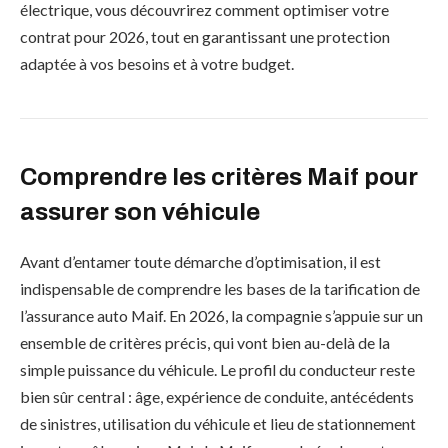
électrique, vous découvrirez comment optimiser votre
contrat pour 2026, tout en garantissant une protection
adaptée à vos besoins et à votre budget.
Comprendre les critères Maif pour
assurer son véhicule
Avant d’entamer toute démarche d’optimisation, il est
indispensable de comprendre les bases de la tarification de
l’assurance auto Maif. En 2026, la compagnie s’appuie sur un
ensemble de critères précis, qui vont bien au-delà de la
simple puissance du véhicule. Le profil du conducteur reste
bien sûr central : âge, expérience de conduite, antécédents
de sinistres, utilisation du véhicule et lieu de stationnement