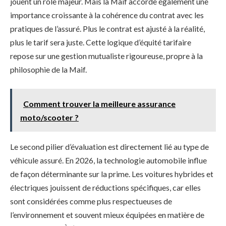
jouent un rôle majeur. Mais la Maif accorde également une
importance croissante à la cohérence du contrat avec les
pratiques de l’assuré. Plus le contrat est ajusté à la réalité,
plus le tarif sera juste. Cette logique d’équité tarifaire
repose sur une gestion mutualiste rigoureuse, propre à la
philosophie de la Maif.
Comment trouver la meilleure assurance
moto/scooter ?
Le second pilier d’évaluation est directement lié au type de
véhicule assuré. En 2026, la technologie automobile influe
de façon déterminante sur la prime. Les voitures hybrides et
électriques jouissent de réductions spécifiques, car elles
sont considérées comme plus respectueuses de
l’environnement et souvent mieux équipées en matière de