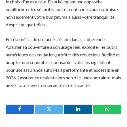
le choix d’un assureur. En privilégiant une approche
équilibrée entre sécurité, coût et confiance, vous optimisez
non seulement votre budget, mais aussi votre tranquillité
d’esprit au quotidien.
En résumé, la clé du succès réside dans la cohérence.
Adapter sa couverture à son usage réel, exploiter les outils
numériques de simulation, profiter des réductions fidélité et
adopter une conduite responsable : voilà les ingrédients
pour une assurance auto Maif performante et accessible en
2026. L’assurance devient alors non plus une contrainte, mais
un véritable levier de sérénité et d’efficacité.
Facebook
Twitter
LinkedIn
WhatsAp