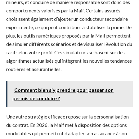
mineurs, et conduire de manière responsable sont donc des
comportements valorisés par la Maif. Certains assurés
choisissent également d’ajouter un conducteur secondaire
expérimenté, ce qui peut contribuer à stabiliser la prime. De
plus, les outils numériques proposés par la Maif permettent
de simuler différents scénarios et de visualiser l’évolution du
tarif selon votre profil. Ces simulateurs se basent sur des
algorithmes actualisés qui intègrent les nouvelles tendances
routières et assurantielles.
Comment bien s'y prendre pour passer son
permis de conduire ?
Une autre stratégie efficace repose sur la personnalisation
du contrat. En 2026, la Maif met à disposition des options
modulables qui permettent d’adapter son assurance à son