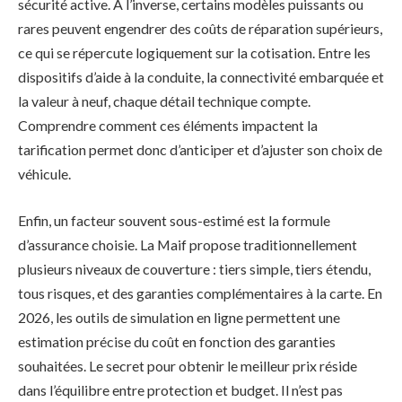
sécurité active. À l’inverse, certains modèles puissants ou
rares peuvent engendrer des coûts de réparation supérieurs,
ce qui se répercute logiquement sur la cotisation. Entre les
dispositifs d’aide à la conduite, la connectivité embarquée et
la valeur à neuf, chaque détail technique compte.
Comprendre comment ces éléments impactent la
tarification permet donc d’anticiper et d’ajuster son choix de
véhicule.
Enfin, un facteur souvent sous-estimé est la formule
d’assurance choisie. La Maif propose traditionnellement
plusieurs niveaux de couverture : tiers simple, tiers étendu,
tous risques, et des garanties complémentaires à la carte. En
2026, les outils de simulation en ligne permettent une
estimation précise du coût en fonction des garanties
souhaitées. Le secret pour obtenir le meilleur prix réside
dans l’équilibre entre protection et budget. Il n’est pas