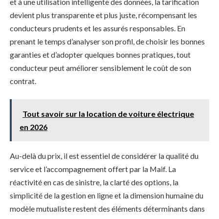
et à une utilisation intelligente des données, la tarification
devient plus transparente et plus juste, récompensant les
conducteurs prudents et les assurés responsables. En
prenant le temps d’analyser son profil, de choisir les bonnes
garanties et d’adopter quelques bonnes pratiques, tout
conducteur peut améliorer sensiblement le coût de son
contrat.
Tout savoir sur la location de voiture électrique
en 2026
Au-delà du prix, il est essentiel de considérer la qualité du
service et l’accompagnement offert par la Maif. La
réactivité en cas de sinistre, la clarté des options, la
simplicité de la gestion en ligne et la dimension humaine du
modèle mutualiste restent des éléments déterminants dans